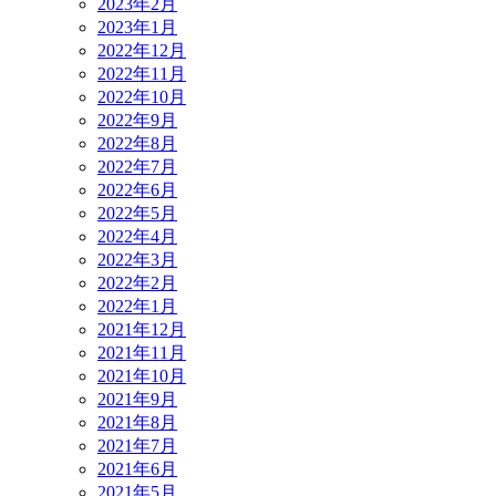
2023年2月
2023年1月
2022年12月
2022年11月
2022年10月
2022年9月
2022年8月
2022年7月
2022年6月
2022年5月
2022年4月
2022年3月
2022年2月
2022年1月
2021年12月
2021年11月
2021年10月
2021年9月
2021年8月
2021年7月
2021年6月
2021年5月