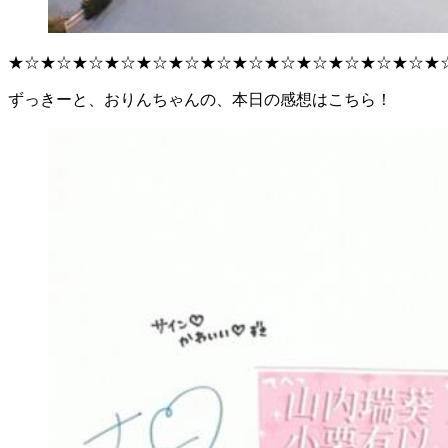
★☆★☆★☆★☆★☆★☆★☆★☆★☆★☆★☆★☆★☆★
ずっきーと、おりんちゃんの、本日の感想はこちら！