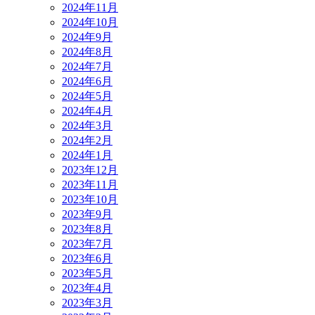
2024年11月
2024年10月
2024年9月
2024年8月
2024年7月
2024年6月
2024年5月
2024年4月
2024年3月
2024年2月
2024年1月
2023年12月
2023年11月
2023年10月
2023年9月
2023年8月
2023年7月
2023年6月
2023年5月
2023年4月
2023年3月