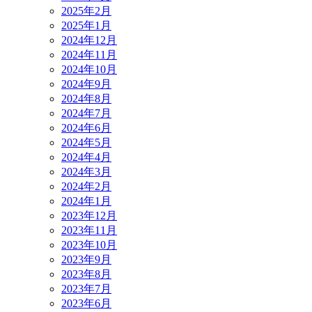
2025年2月
2025年1月
2024年12月
2024年11月
2024年10月
2024年9月
2024年8月
2024年7月
2024年6月
2024年5月
2024年4月
2024年3月
2024年2月
2024年1月
2023年12月
2023年11月
2023年10月
2023年9月
2023年8月
2023年7月
2023年6月