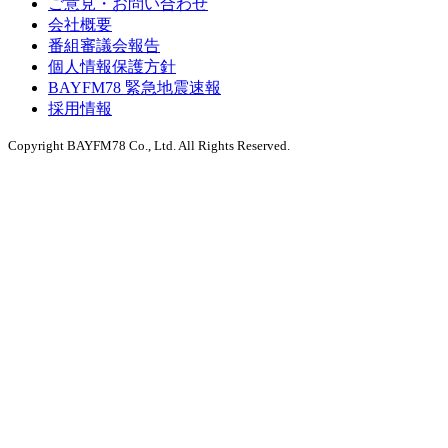
ご意見・お問い合わせ
会社概要
番組審議会報告
個人情報保護方針
BAYFM78 緊急地震速報
採用情報
Copyright BAYFM78 Co., Ltd. All Rights Reserved.