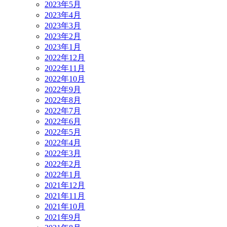
2023年5月
2023年4月
2023年3月
2023年2月
2023年1月
2022年12月
2022年11月
2022年10月
2022年9月
2022年8月
2022年7月
2022年6月
2022年5月
2022年4月
2022年3月
2022年2月
2022年1月
2021年12月
2021年11月
2021年10月
2021年9月