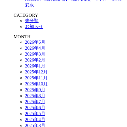
彩永
CATEGORY
未分類
お知らせ
MONTH
2026年5月
2026年4月
2026年3月
2026年2月
2026年1月
2025年12月
2025年11月
2025年10月
2025年9月
2025年8月
2025年7月
2025年6月
2025年5月
2025年4月
2025年3月