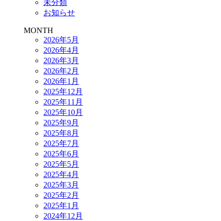
未分類
お知らせ
MONTH
2026年5月
2026年4月
2026年3月
2026年2月
2026年1月
2025年12月
2025年11月
2025年10月
2025年9月
2025年8月
2025年7月
2025年6月
2025年5月
2025年4月
2025年3月
2025年2月
2025年1月
2024年12月