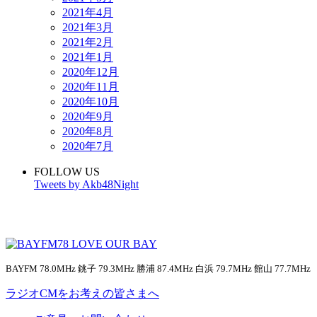
2021年4月
2021年3月
2021年2月
2021年1月
2020年12月
2020年11月
2020年10月
2020年9月
2020年8月
2020年7月
FOLLOW US
Tweets by Akb48Night
BAYFM 78.0MHz 銚子 79.3MHz 勝浦 87.4MHz 白浜 79.7MHz 館山 77.7MHz
ラジオCMをお考えの皆さまへ