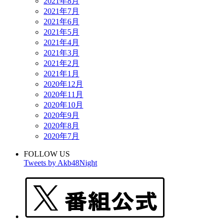
2021年8月
2021年7月
2021年6月
2021年5月
2021年4月
2021年3月
2021年2月
2021年1月
2020年12月
2020年11月
2020年10月
2020年9月
2020年8月
2020年7月
FOLLOW US
Tweets by Akb48Night