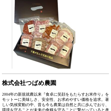
株式会社つばめ農園
2004年の新規就農以来『食卓に笑顔をもたらすお米作り』を
モットーに美味しさ、安全性、お求めやすい価格を追求。著
しい気候変動の中、昔も今も農業は自然と共に歩んでおり、
環境を守ることが未来の食糧を守ることに繋がっていると考