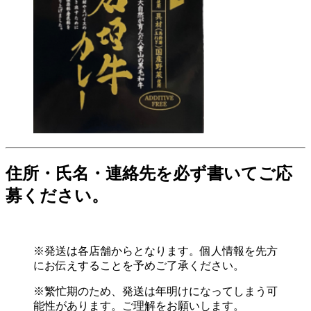
住所・氏名・連絡先を必ず書いてご応
募ください。
※発送は各店舗からとなります。個人情報を先方
にお伝えすることを予めご了承ください。
※繁忙期のため、発送は年明けになってしまう可
能性があります。ご理解をお願いします。