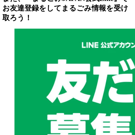
お友達登録をしてまるごみ情報を受け
取ろう！