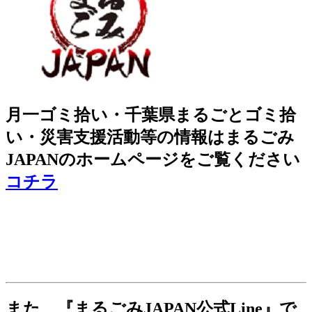
月一ゴミ拾い・千葉県まるごとゴミ拾
い・災害支援活動等の情報はまるごみ
JAPANのホームページをご覧ください
コチラ
また、『まるごみJAPAN公式Line』で