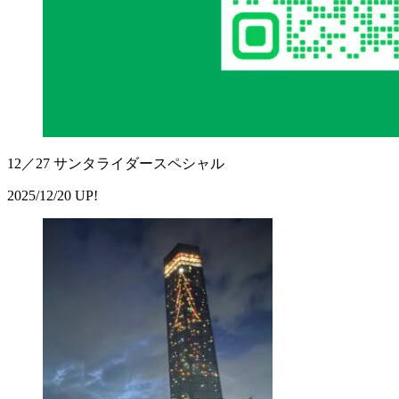
12／27 サンタライダースペシャル
2025/12/20 UP!