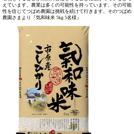
えています。農業は多くの可能性を持っています。その可能
性を信じてつばめ農園は挑戦を続けて行きます。そのつばめ
農園さまより『気和味米 5kg 5名様』