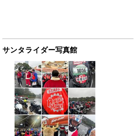
サンタライダー写真館