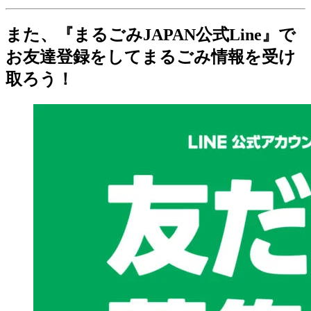
また、『まるごみJAPAN公式Line』で
お友達登録をしてまるごみ情報を受け
取ろう！