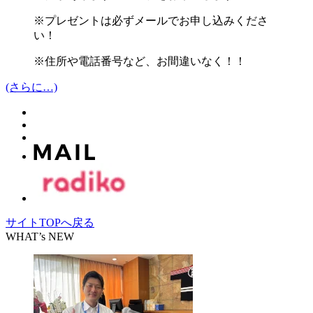
※プレゼントは必ずメールでお申し込みくださ
い！
※住所や電話番号など、お間違いなく！！
(さらに…)
サイトTOPへ戻る
WHAT’s NEW