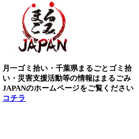
月一ゴミ拾い・千葉県まるごとゴミ拾
い・災害支援活動等の情報はまるごみ
JAPANのホームページをご覧ください
コチラ