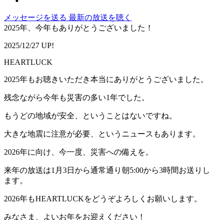
メッセージを送る
最新の放送を聴く
2025年、今年もありがとうございました！
2025/12/27 UP!
HEARTLUCK
2025年もお聴きいただき本当にありがとうございました。
残念ながら今年も災害の多い1年でした。
もうどの地域が安全、ということはないですね。
大きな地震に注意が必要、というニュースもあります。
2026年に向け、今一度、災害への備えを。
来年の放送は1月3日から通常通り朝5:00から3時間お送りし
ます。
2026年もHEARTLUCKをどうぞよろしくお願いします。
みなさま、よいお年をお迎えください！