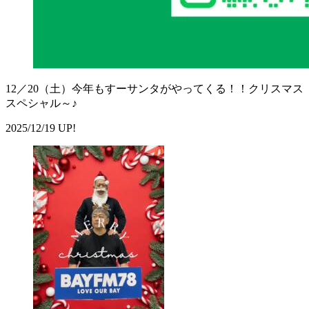
12／20（土）今年もすーサンタがやってくる！！クリスマス
スペシャル～♪
2025/12/19 UP!