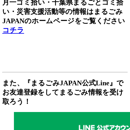
月一ゴミ拾い・千葉県まるごとゴミ拾
い・災害支援活動等の情報はまるごみ
JAPANのホームページをご覧ください
コチラ
また、『まるごみJAPAN公式Line』で
お友達登録をしてまるごみ情報を受け
取ろう！