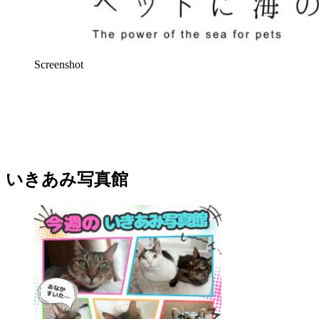
Screenshot
いきあみ写真館