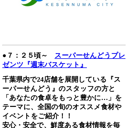
●７：２５頃～
スーパーせんどうプレ
ゼンツ『週末バスケット』
千葉県内で24店舗を展開している『ス
ーパーせんどう』のスタッフの方と
「あなたの食卓をもっと豊かに…」を
テーマに、全国の旬のオススメ食材や
イベントをご紹介！！
安心・安全で、鮮度ある食材情報を毎