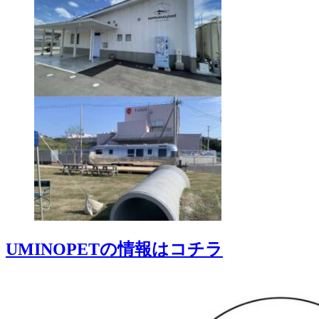
UMINOPETの情報はコチラ