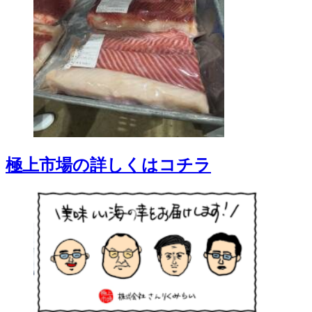
極上市場の詳しくはコチラ