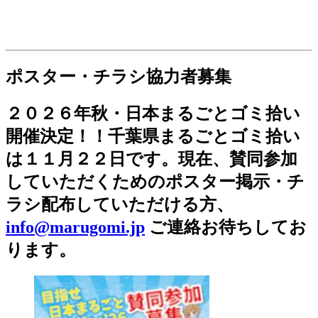
ポスター・チラシ協力者募集
２０２６年秋・日本まるごとゴミ拾い
開催決定！！千葉県まるごとゴミ拾い
は１１月２２日です。現在、賛同参加
していただくためのポスター掲示・チ
ラシ配布していただける方、
info@marugomi.jp
ご連絡お待ちしてお
ります。