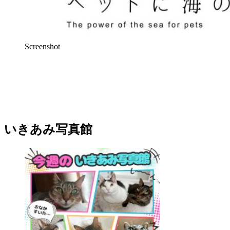
Screenshot
いきあみ写真館