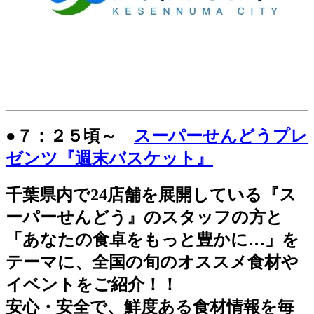
●７：２５頃～
スーパーせんどうプレ
ゼンツ『週末バスケット』
千葉県内で24店舗を展開している『ス
ーパーせんどう』のスタッフの方と
「あなたの食卓をもっと豊かに…」を
テーマに、全国の旬のオススメ食材や
イベントをご紹介！！
安心・安全で、鮮度ある食材情報を毎