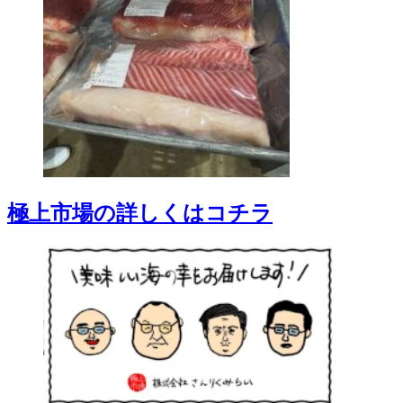
極上市場の詳しくはコチラ