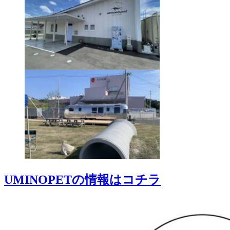
UMINOPETの情報はコチラ