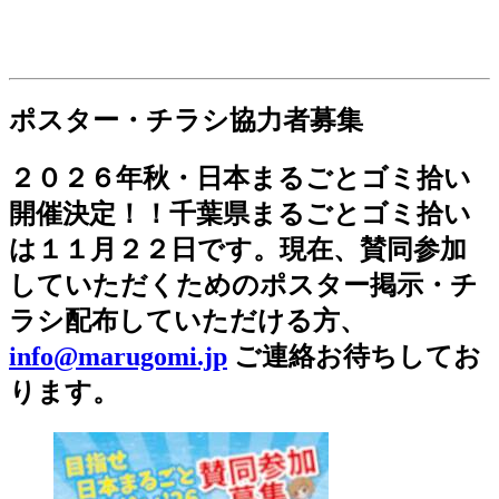
ポスター・チラシ協力者募集
２０２６年秋・日本まるごとゴミ拾い
開催決定！！千葉県まるごとゴミ拾い
は１１月２２日です。現在、賛同参加
していただくためのポスター掲示・チ
ラシ配布していただける方、
info@marugomi.jp
ご連絡お待ちしてお
ります。