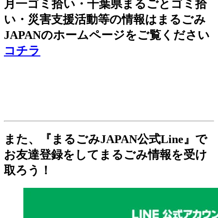
月一ゴミ拾い・千葉県まるごとゴミ拾
い・災害支援活動等の情報はまるごみ
JAPANのホームページをご覧ください
コチラ
また、『まるごみJAPAN公式Line』で
お友達登録をしてまるごみ情報を受け
取ろう！