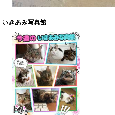
いきあみ写真館