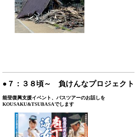
●７：３８頃～ 負けんなプロジェクト
能登復興支援イベント、バスツアーのお話しを
KOUSAKU&TSUBASAでします