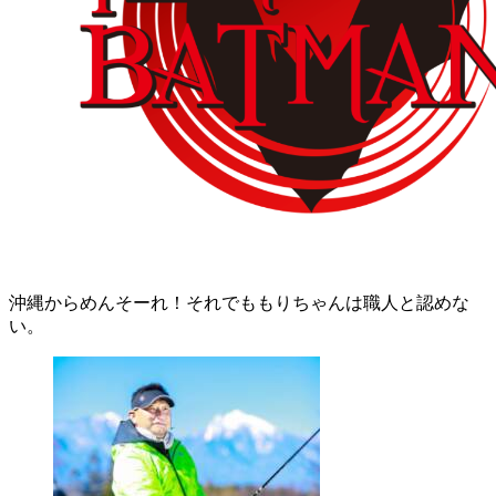
沖縄からめんそーれ！それでももりちゃんは職人と認めな
い。