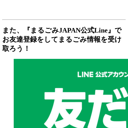
また、『まるごみJAPAN公式Line』で
お友達登録をしてまるごみ情報を受け
取ろう！