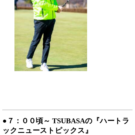
●７：００頃～ TSUBASAの『ハートラ
ックニューストピックス』