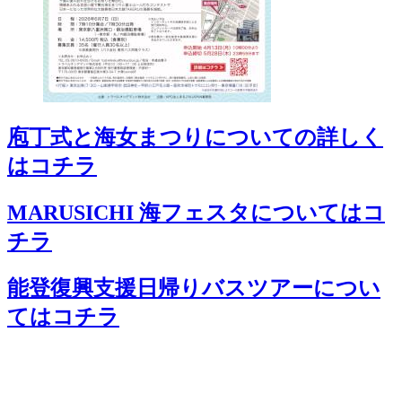
庖丁式と海女まつりについての詳しく
はコチラ
MARUSICHI 海フェスタについてはコ
チラ
能登復興支援日帰りバスツアーについ
てはコチラ