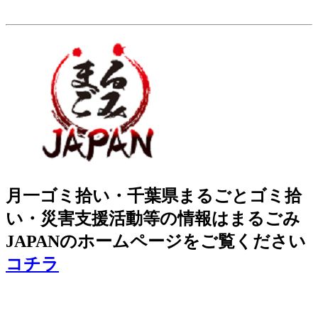
月一ゴミ拾い・千葉県まるごとゴミ拾
い・災害支援活動等の情報はまるごみ
JAPANのホームページをご覧ください
コチラ