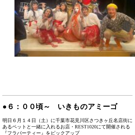
●６：００頃～ いきものアミーゴ
明日６月１４日（土）に千葉市花見川区さつきヶ丘名店街に
あるペットと一緒に入れるお店・REST1020にて開催される
『フラパーティー』をピックアップ