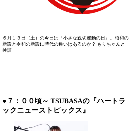
６月１３日（土）の今日は『小さな親切運動の日』。昭和の
新設と令和の新設に時代の違いはあるのか？ もりちゃんと
検証
●７：００頃～ TSUBASAの『ハートラ
ックニューストピックス』