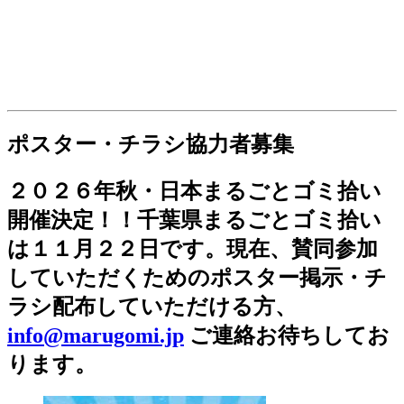
ポスター・チラシ協力者募集
２０２６年秋・日本まるごとゴミ拾い
開催決定！！千葉県まるごとゴミ拾い
は１１月２２日です。現在、賛同参加
していただくためのポスター掲示・チ
ラシ配布していただける方、
info@marugomi.jp
ご連絡お待ちしてお
ります。