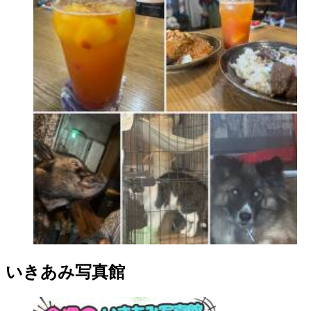
いきあみ写真館