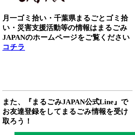
月一ゴミ拾い・千葉県まるごとゴミ拾
い・災害支援活動等の情報はまるごみ
JAPANのホームページをご覧ください
コチラ
また、『まるごみJAPAN公式Line』で
お友達登録をしてまるごみ情報を受け
取ろう！