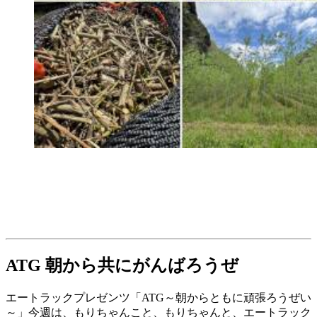
ATG 朝から共にがんばろうぜ
エートラックプレゼンツ「ATG～朝からともに頑張ろうぜい
～」今週は、もりちゃんこと、もりちゃんと、エートラック