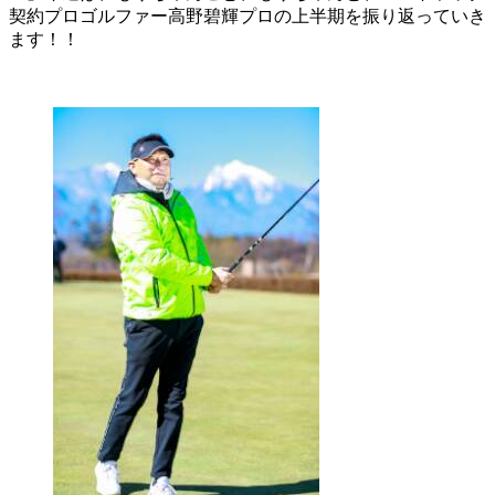
契約プロゴルファー高野碧輝プロの上半期を振り返っていき
ます！！