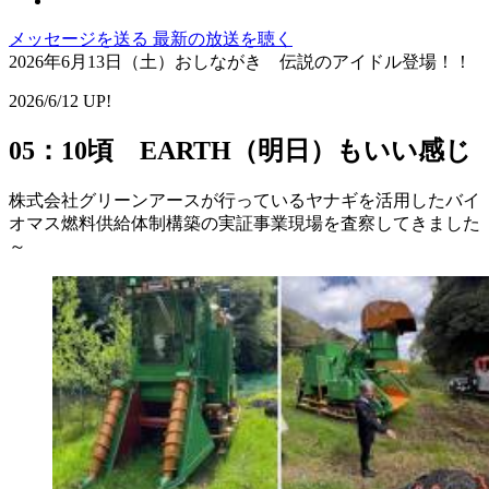
メッセージを送る
最新の放送を聴く
2026年6月13日（土）おしながき 伝説のアイドル登場！！
2026/6/12 UP!
05：10頃 EARTH（明日）もいい感じ
株式会社グリーンアースが行っているヤナギを活用したバイ
オマス燃料供給体制構築の実証事業現場を査察してきました
～