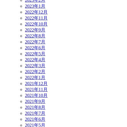
2023年2月
2023年1月
2022年12月
2022年11月
2022年10月
2022年9月
2022年8月
2022年7月
2022年6月
2022年5月
2022年4月
2022年3月
2022年2月
2022年1月
2021年12月
2021年11月
2021年10月
2021年9月
2021年8月
2021年7月
2021年6月
2021年5月