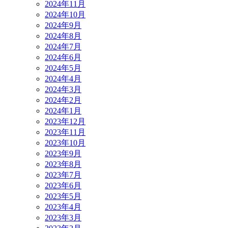
2024年11月
2024年10月
2024年9月
2024年8月
2024年7月
2024年6月
2024年5月
2024年4月
2024年3月
2024年2月
2024年1月
2023年12月
2023年11月
2023年10月
2023年9月
2023年8月
2023年7月
2023年6月
2023年5月
2023年4月
2023年3月