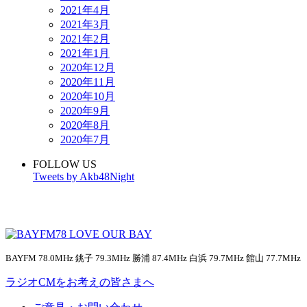
2021年4月
2021年3月
2021年2月
2021年1月
2020年12月
2020年11月
2020年10月
2020年9月
2020年8月
2020年7月
FOLLOW US
Tweets by Akb48Night
BAYFM 78.0MHz 銚子 79.3MHz 勝浦 87.4MHz 白浜 79.7MHz 館山 77.7MHz
ラジオCMをお考えの皆さまへ