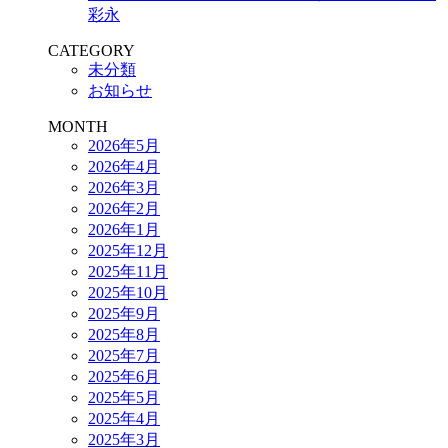
彩永
CATEGORY
未分類
お知らせ
MONTH
2026年5月
2026年4月
2026年3月
2026年2月
2026年1月
2025年12月
2025年11月
2025年10月
2025年9月
2025年8月
2025年7月
2025年6月
2025年5月
2025年4月
2025年3月