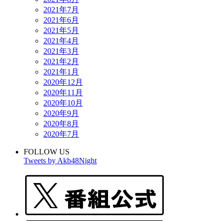
2021年7月
2021年6月
2021年5月
2021年4月
2021年3月
2021年2月
2021年1月
2020年12月
2020年11月
2020年10月
2020年9月
2020年8月
2020年7月
FOLLOW US
Tweets by Akb48Night