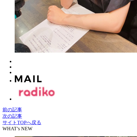
前の記事
次の記事
サイトTOPへ戻る
WHAT’s NEW