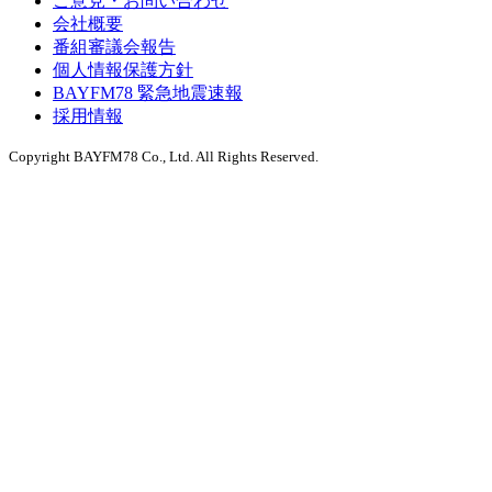
ご意見・お問い合わせ
会社概要
番組審議会報告
個人情報保護方針
BAYFM78 緊急地震速報
採用情報
Copyright BAYFM78 Co., Ltd. All Rights Reserved.