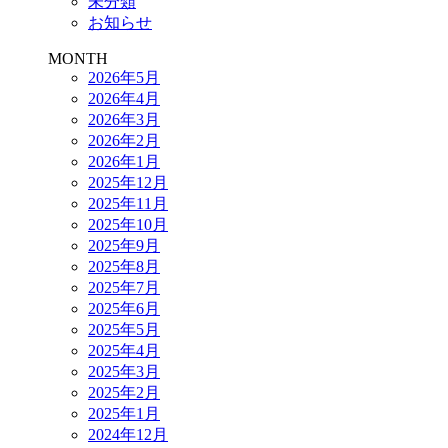
未分類
お知らせ
MONTH
2026年5月
2026年4月
2026年3月
2026年2月
2026年1月
2025年12月
2025年11月
2025年10月
2025年9月
2025年8月
2025年7月
2025年6月
2025年5月
2025年4月
2025年3月
2025年2月
2025年1月
2024年12月