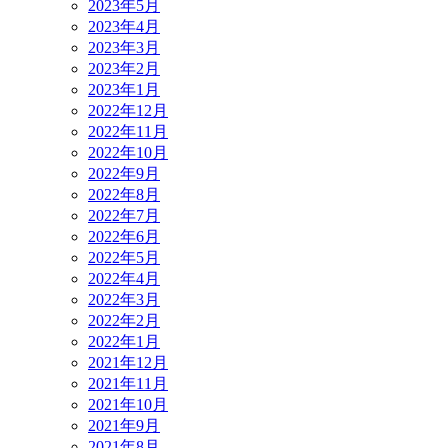
2023年5月
2023年4月
2023年3月
2023年2月
2023年1月
2022年12月
2022年11月
2022年10月
2022年9月
2022年8月
2022年7月
2022年6月
2022年5月
2022年4月
2022年3月
2022年2月
2022年1月
2021年12月
2021年11月
2021年10月
2021年9月
2021年8月