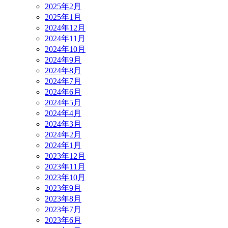
2025年2月
2025年1月
2024年12月
2024年11月
2024年10月
2024年9月
2024年8月
2024年7月
2024年6月
2024年5月
2024年4月
2024年3月
2024年2月
2024年1月
2023年12月
2023年11月
2023年10月
2023年9月
2023年8月
2023年7月
2023年6月