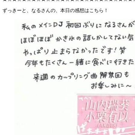
ずっきーと、なるさんの、本日の感想はこちら！