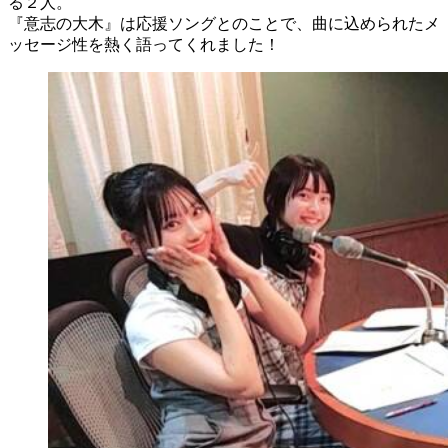
る２人。
『意志の大木』は応援ソングとのことで、曲に込められたメ
ッセージ性を熱く語ってくれました！