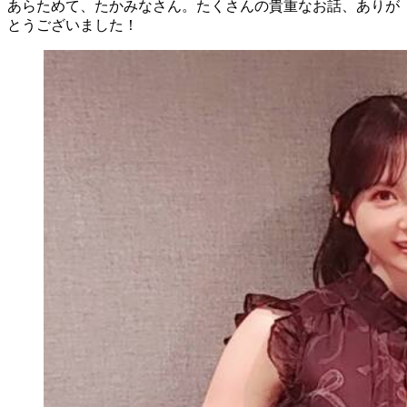
あらためて、たかみなさん。たくさんの貴重なお話、ありが
とうございました！