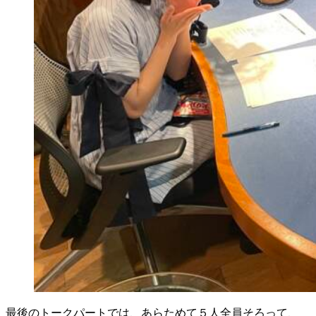
最後のトークパートでは、あらためて５人全員そろって、