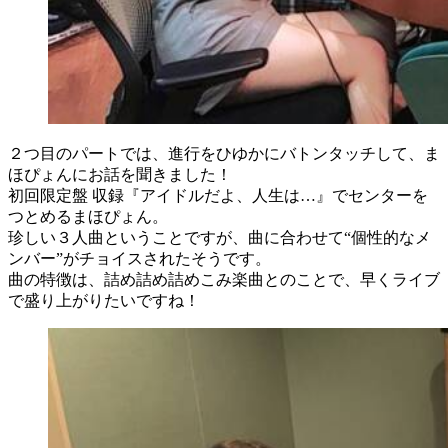
２つ目のパートでは、進行をひゆかにバトンタッチして、ま
ほぴょんにお話を聞きました！
初回限定盤 収録『アイドルだよ、人生は…』でセンターを
つとめるまほぴょん。
珍しい３人曲ということですが、曲に合わせて“個性的なメ
ンバー”がチョイスされたそうです。
曲の特徴は、詰め詰め詰めこみ楽曲とのことで、早くライブ
で盛り上がりたいですね！