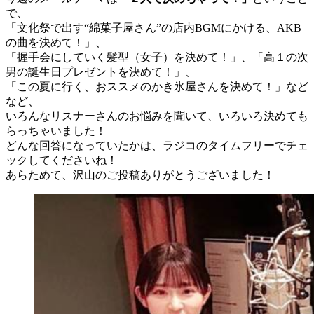
で、
「文化祭で出す“綿菓子屋さん”の店内BGMにかける、AKB
の曲を決めて！」、
「握手会にしていく髪型（女子）を決めて！」、「高１の次
男の誕生日プレゼントを決めて！」、
「この夏に行く、おススメのかき氷屋さんを決めて！」など
など、
いろんなリスナーさんのお悩みを聞いて、いろいろ決めても
らっちゃいました！
どんな回答になっていたかは、ラジコのタイムフリーでチェ
ックしてくださいね！
あらためて、沢山のご投稿ありがとうございました！