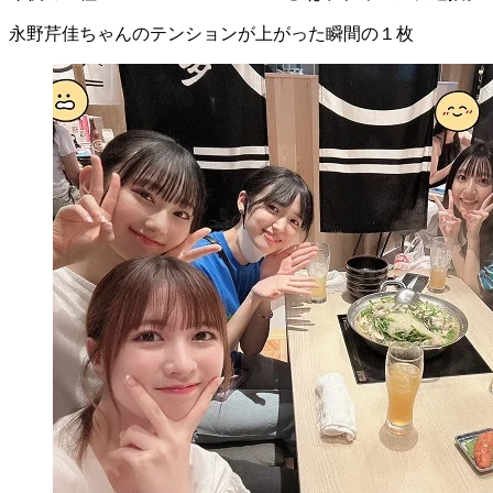
永野芹佳ちゃんのテンションが上がった瞬間の１枚