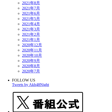
2021年8月
2021年7月
2021年6月
2021年5月
2021年4月
2021年3月
2021年2月
2021年1月
2020年12月
2020年11月
2020年10月
2020年9月
2020年8月
2020年7月
FOLLOW US
Tweets by Akb48Night