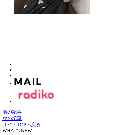
前の記事
次の記事
サイトTOPへ戻る
WHAT’s NEW