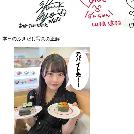
本日のふきだし写真の正解