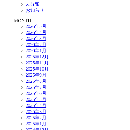
未分類
お知らせ
MONTH
2026年5月
2026年4月
2026年3月
2026年2月
2026年1月
2025年12月
2025年11月
2025年10月
2025年9月
2025年8月
2025年7月
2025年6月
2025年5月
2025年4月
2025年3月
2025年2月
2025年1月
2024年12月