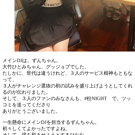
メインDJは、ずんちゃん。
大竹ひとみちゃん、グッジョブでした。
たしかに、世代は違うけれど、３人のサービス精神もともな
って、
３人がチャレンジ選抜の初の試みを盛り上げようとしてくれ
るのが伝わりました。
そして、３人のファンのみなさんも、#柱NIGHT で、ツッ
コミを送ってくださり
ありがとうございました。
一生懸命にメインDJを担当するずんちゃん。
初々しくてよかったですよね。
そして、場を和ませようとするひなな。