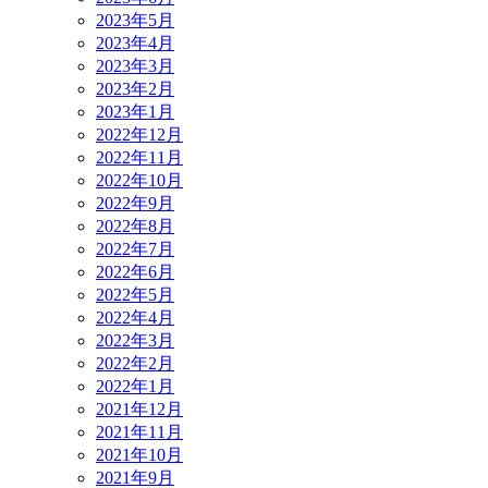
2023年5月
2023年4月
2023年3月
2023年2月
2023年1月
2022年12月
2022年11月
2022年10月
2022年9月
2022年8月
2022年7月
2022年6月
2022年5月
2022年4月
2022年3月
2022年2月
2022年1月
2021年12月
2021年11月
2021年10月
2021年9月