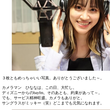
３枚ともめっちゃいい写真。ありがとうございました～。
カメラマン ひななは、この日、大忙し。
ディズニーからのbayfm。そのあとも、約束があって～。
でも、サービス精神旺盛。カメラもありがと。
サングラスがミッキー（笑）どこまでも元気になれます。