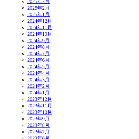
2025年3月
2025年2月
2025年1月
2024年12月
2024年11月
2024年10月
2024年9月
2024年8月
2024年7月
2024年6月
2024年5月
2024年4月
2024年3月
2024年2月
2024年1月
2023年12月
2023年11月
2023年10月
2023年9月
2023年8月
2023年7月
2023年6月