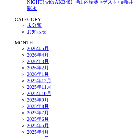
NIGHT! with AKB48】 #山内瑞葵 <ゲスト> #新井
彩永
CATEGORY
未分類
お知らせ
MONTH
2026年5月
2026年4月
2026年3月
2026年2月
2026年1月
2025年12月
2025年11月
2025年10月
2025年9月
2025年8月
2025年7月
2025年6月
2025年5月
2025年4月