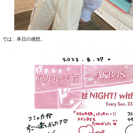
では、本日の感想。