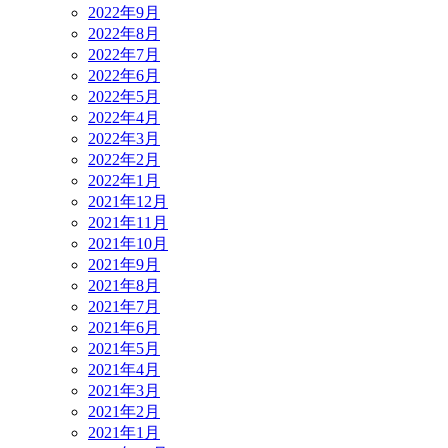
2022年9月
2022年8月
2022年7月
2022年6月
2022年5月
2022年4月
2022年3月
2022年2月
2022年1月
2021年12月
2021年11月
2021年10月
2021年9月
2021年8月
2021年7月
2021年6月
2021年5月
2021年4月
2021年3月
2021年2月
2021年1月