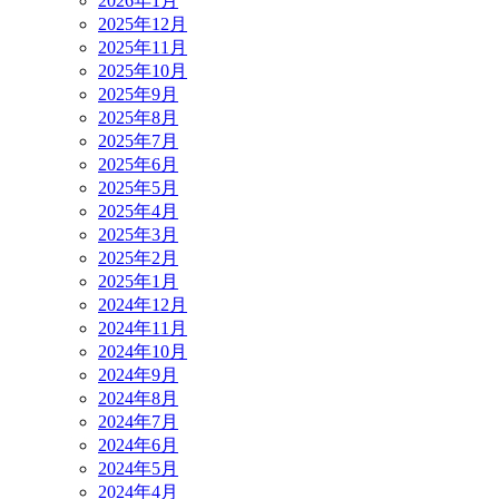
2026年1月
2025年12月
2025年11月
2025年10月
2025年9月
2025年8月
2025年7月
2025年6月
2025年5月
2025年4月
2025年3月
2025年2月
2025年1月
2024年12月
2024年11月
2024年10月
2024年9月
2024年8月
2024年7月
2024年6月
2024年5月
2024年4月