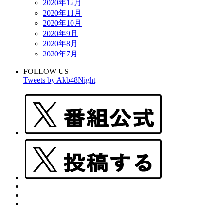
2020年12月
2020年11月
2020年10月
2020年9月
2020年8月
2020年7月
FOLLOW US
Tweets by Akb48Night