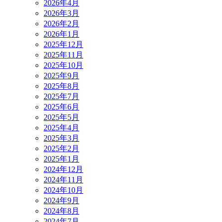
2026年4月
2026年3月
2026年2月
2026年1月
2025年12月
2025年11月
2025年10月
2025年9月
2025年8月
2025年7月
2025年6月
2025年5月
2025年4月
2025年3月
2025年2月
2025年1月
2024年12月
2024年11月
2024年10月
2024年9月
2024年8月
2024年7月