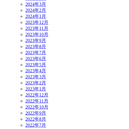
2024年3月
2024年2月
2024年1月
2023年12月
2023年11月
2023年10月
2023年9月
2023年8月
2023年7月
2023年6月
2023年5月
2023年4月
2023年3月
2023年2月
2023年1月
2022年12月
2022年11月
2022年10月
2022年9月
2022年8月
2022年7月