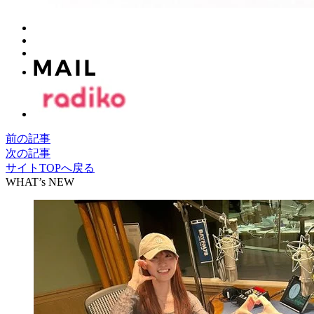
前の記事
次の記事
サイトTOPへ戻る
WHAT’s NEW