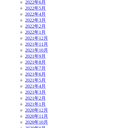
2022年6月
2022年5月
2022年4月
2022年3月
2022年2月
2022年1月
2021年12月
2021年11月
2021年10月
2021年9月
2021年8月
2021年7月
2021年6月
2021年5月
2021年4月
2021年3月
2021年2月
2021年1月
2020年12月
2020年11月
2020年10月