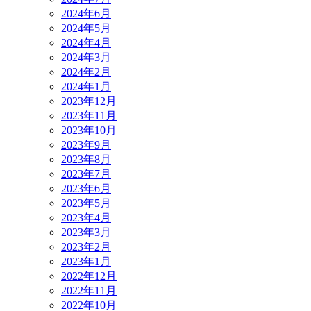
2024年6月
2024年5月
2024年4月
2024年3月
2024年2月
2024年1月
2023年12月
2023年11月
2023年10月
2023年9月
2023年8月
2023年7月
2023年6月
2023年5月
2023年4月
2023年3月
2023年2月
2023年1月
2022年12月
2022年11月
2022年10月