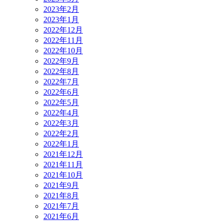
2023年2月
2023年1月
2022年12月
2022年11月
2022年10月
2022年9月
2022年8月
2022年7月
2022年6月
2022年5月
2022年4月
2022年3月
2022年2月
2022年1月
2021年12月
2021年11月
2021年10月
2021年9月
2021年8月
2021年7月
2021年6月