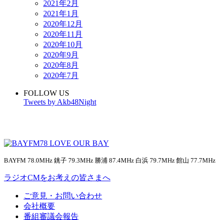
2021年2月
2021年1月
2020年12月
2020年11月
2020年10月
2020年9月
2020年8月
2020年7月
FOLLOW US
Tweets by Akb48Night
BAYFM 78.0MHz 銚子 79.3MHz 勝浦 87.4MHz 白浜 79.7MHz 館山 77.7MHz
ラジオCMをお考えの皆さまへ
ご意見・お問い合わせ
会社概要
番組審議会報告