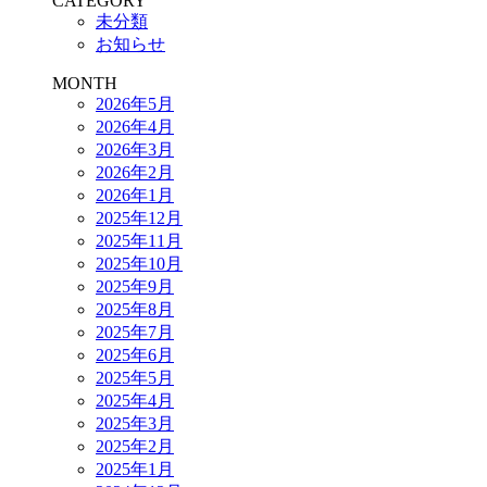
CATEGORY
未分類
お知らせ
MONTH
2026年5月
2026年4月
2026年3月
2026年2月
2026年1月
2025年12月
2025年11月
2025年10月
2025年9月
2025年8月
2025年7月
2025年6月
2025年5月
2025年4月
2025年3月
2025年2月
2025年1月