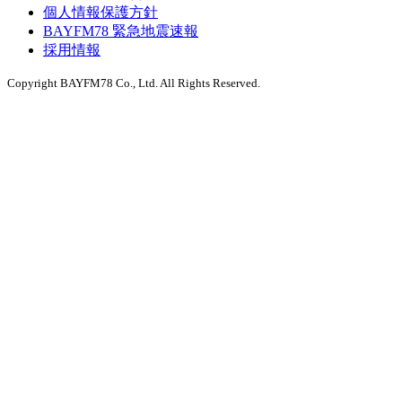
個人情報保護方針
BAYFM78 緊急地震速報
採用情報
Copyright BAYFM78 Co., Ltd. All Rights Reserved.