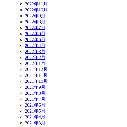
2022年11月
2022年10月
2022年9月
2022年8月
2022年7月
2022年6月
2022年5月
2022年4月
2022年3月
2022年2月
2022年1月
2021年12月
2021年11月
2021年10月
2021年9月
2021年8月
2021年7月
2021年6月
2021年5月
2021年4月
2021年3月