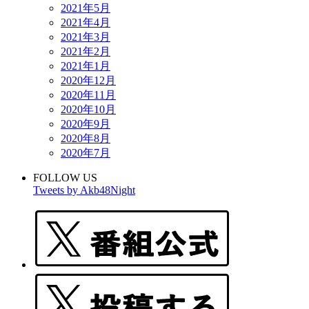
2021年5月
2021年4月
2021年3月
2021年2月
2021年1月
2020年12月
2020年11月
2020年10月
2020年9月
2020年8月
2020年7月
FOLLOW US
Tweets by Akb48Night