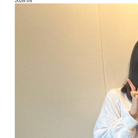
2026/5/8