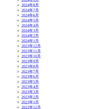
2024年8月
2024年7月
2024年6月
2024年5月
2024年4月
2024年3月
2024年2月
2024年1月
2023年12月
2023年11月
2023年10月
2023年9月
2023年8月
2023年7月
2023年6月
2023年5月
2023年4月
2023年3月
2023年2月
2023年1月
2022年12月