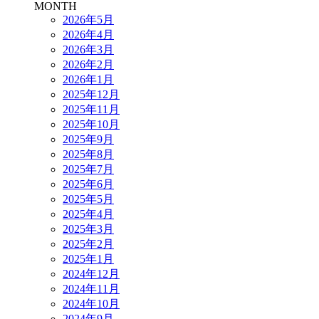
MONTH
2026年5月
2026年4月
2026年3月
2026年2月
2026年1月
2025年12月
2025年11月
2025年10月
2025年9月
2025年8月
2025年7月
2025年6月
2025年5月
2025年4月
2025年3月
2025年2月
2025年1月
2024年12月
2024年11月
2024年10月
2024年9月