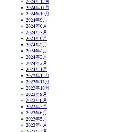
2024年12月
2024年11月
2024年10月
2024年9月
2024年8月
2024年7月
2024年6月
2024年5月
2024年4月
2024年3月
2024年2月
2024年1月
2023年12月
2023年11月
2023年10月
2023年9月
2023年8月
2023年7月
2023年6月
2023年5月
2023年4月
2023年3月