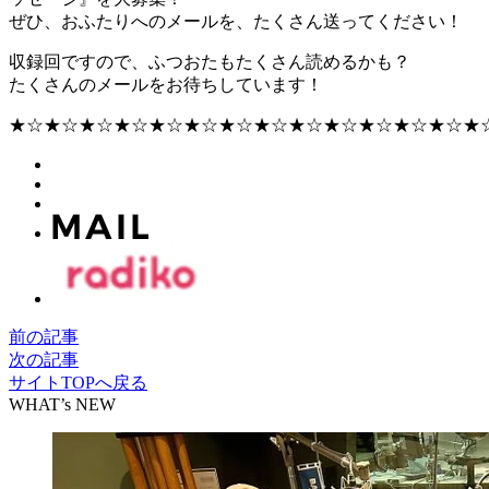
ぜひ、おふたりへのメールを、たくさん送ってください！
収録回ですので、ふつおたもたくさん読めるかも？
たくさんのメールをお待ちしています！
★☆★☆★☆★☆★☆★☆★☆★☆★☆★☆★☆★☆★☆★
前の記事
次の記事
サイトTOPへ戻る
WHAT’s NEW