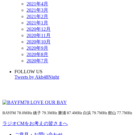
2021年4月
2021年3月
2021年2月
2021年1月
2020年12月
2020年11月
2020年10月
2020年9月
2020年8月
2020年7月
FOLLOW US
Tweets by Akb48Night
BAYFM 78.0MHz 銚子 79.3MHz 勝浦 87.4MHz 白浜 79.7MHz 館山 77.7MHz
ラジオCMをお考えの皆さまへ
ご意見・お問い合わせ