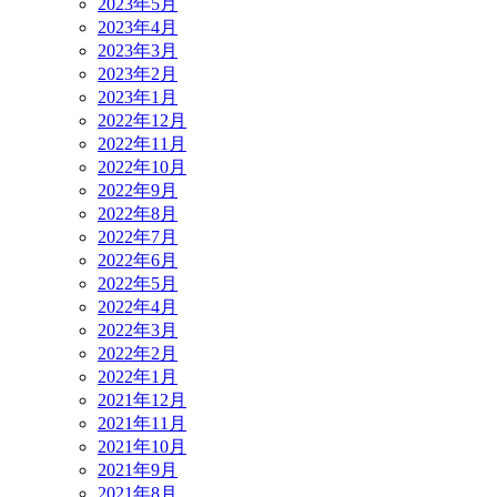
2023年5月
2023年4月
2023年3月
2023年2月
2023年1月
2022年12月
2022年11月
2022年10月
2022年9月
2022年8月
2022年7月
2022年6月
2022年5月
2022年4月
2022年3月
2022年2月
2022年1月
2021年12月
2021年11月
2021年10月
2021年9月
2021年8月