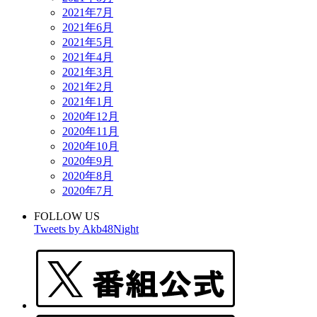
2021年7月
2021年6月
2021年5月
2021年4月
2021年3月
2021年2月
2021年1月
2020年12月
2020年11月
2020年10月
2020年9月
2020年8月
2020年7月
FOLLOW US
Tweets by Akb48Night