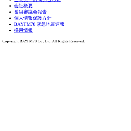
会社概要
番組審議会報告
個人情報保護方針
BAYFM78 緊急地震速報
採用情報
Copyright BAYFM78 Co., Ltd. All Rights Reserved.