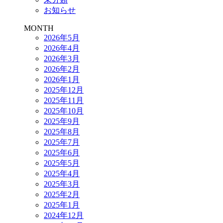
お知らせ
MONTH
2026年5月
2026年4月
2026年3月
2026年2月
2026年1月
2025年12月
2025年11月
2025年10月
2025年9月
2025年8月
2025年7月
2025年6月
2025年5月
2025年4月
2025年3月
2025年2月
2025年1月
2024年12月