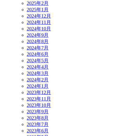
2025年2月
2025年1月
2024年12月
2024年11月
2024年10月
2024年9月
2024年8月
2024年7月
2024年6月
2024年5月
2024年4月
2024年3月
2024年2月
2024年1月
2023年12月
2023年11月
2023年10月
2023年9月
2023年8月
2023年7月
2023年6月