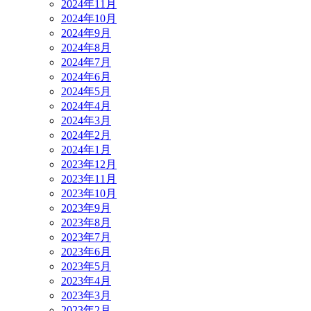
2024年11月
2024年10月
2024年9月
2024年8月
2024年7月
2024年6月
2024年5月
2024年4月
2024年3月
2024年2月
2024年1月
2023年12月
2023年11月
2023年10月
2023年9月
2023年8月
2023年7月
2023年6月
2023年5月
2023年4月
2023年3月
2023年2月