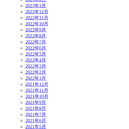
2023年1月
2022年12月
2022年11月
2022年10月
2022年9月
2022年8月
2022年7月
2022年6月
2022年5月
2022年4月
2022年3月
2022年2月
2022年1月
2021年12月
2021年11月
2021年10月
2021年9月
2021年8月
2021年7月
2021年6月
2021年5月