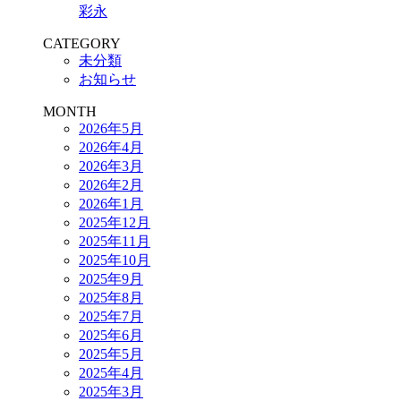
彩永
CATEGORY
未分類
お知らせ
MONTH
2026年5月
2026年4月
2026年3月
2026年2月
2026年1月
2025年12月
2025年11月
2025年10月
2025年9月
2025年8月
2025年7月
2025年6月
2025年5月
2025年4月
2025年3月