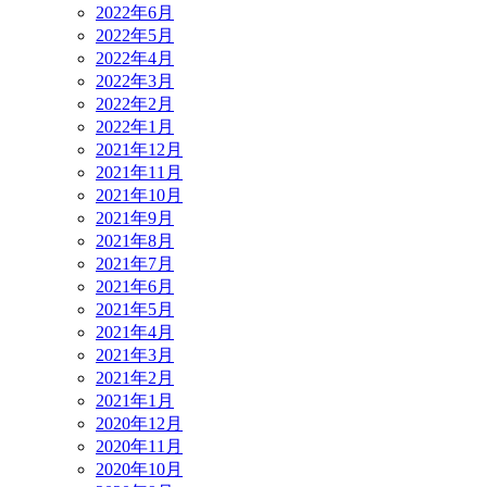
2022年6月
2022年5月
2022年4月
2022年3月
2022年2月
2022年1月
2021年12月
2021年11月
2021年10月
2021年9月
2021年8月
2021年7月
2021年6月
2021年5月
2021年4月
2021年3月
2021年2月
2021年1月
2020年12月
2020年11月
2020年10月