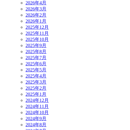
2026年4月
2026年3月
2026年2月
2026年1月
2025年12月
2025年11月
2025年10月
2025年9月
2025年8月
2025年7月
2025年6月
2025年5月
2025年4月
2025年3月
2025年2月
2025年1月
2024年12月
2024年11月
2024年10月
2024年9月
2024年8月