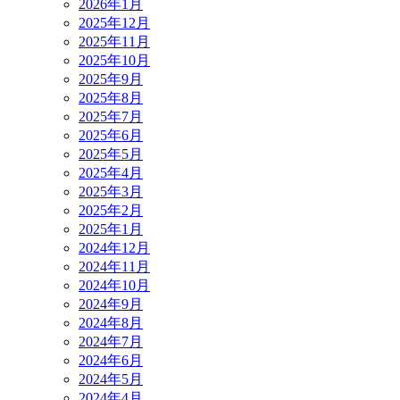
2026年1月
2025年12月
2025年11月
2025年10月
2025年9月
2025年8月
2025年7月
2025年6月
2025年5月
2025年4月
2025年3月
2025年2月
2025年1月
2024年12月
2024年11月
2024年10月
2024年9月
2024年8月
2024年7月
2024年6月
2024年5月
2024年4月