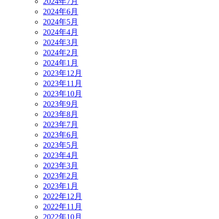
2024年7月
2024年6月
2024年5月
2024年4月
2024年3月
2024年2月
2024年1月
2023年12月
2023年11月
2023年10月
2023年9月
2023年8月
2023年7月
2023年6月
2023年5月
2023年4月
2023年3月
2023年2月
2023年1月
2022年12月
2022年11月
2022年10月