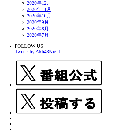
2020年12月
2020年11月
2020年10月
2020年9月
2020年8月
2020年7月
FOLLOW US
Tweets by Akb48Night