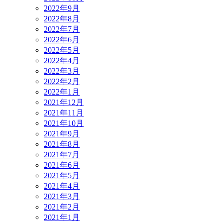
2022年9月
2022年8月
2022年7月
2022年6月
2022年5月
2022年4月
2022年3月
2022年2月
2022年1月
2021年12月
2021年11月
2021年10月
2021年9月
2021年8月
2021年7月
2021年6月
2021年5月
2021年4月
2021年3月
2021年2月
2021年1月