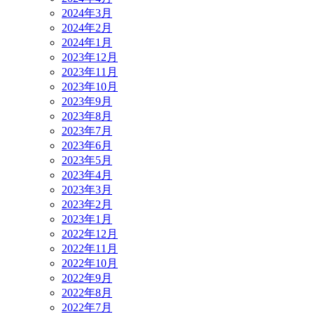
2024年3月
2024年2月
2024年1月
2023年12月
2023年11月
2023年10月
2023年9月
2023年8月
2023年7月
2023年6月
2023年5月
2023年4月
2023年3月
2023年2月
2023年1月
2022年12月
2022年11月
2022年10月
2022年9月
2022年8月
2022年7月