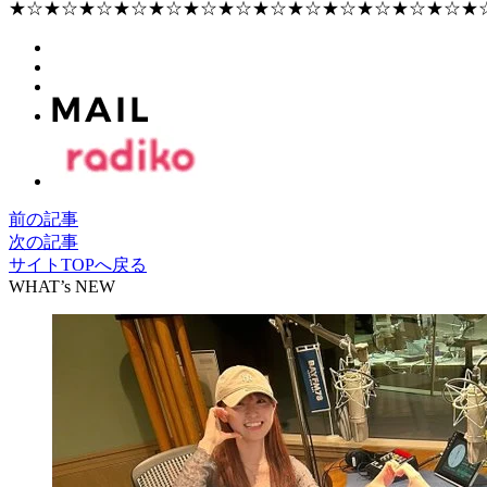
★☆★☆★☆★☆★☆★☆★☆★☆★☆★☆★☆★☆★☆★
前の記事
次の記事
サイトTOPへ戻る
WHAT’s NEW