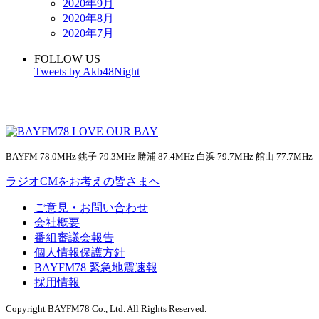
2020年9月
2020年8月
2020年7月
FOLLOW US
Tweets by Akb48Night
BAYFM 78.0MHz 銚子 79.3MHz 勝浦 87.4MHz 白浜 79.7MHz 館山 77.7MHz
ラジオCMをお考えの皆さまへ
ご意見・お問い合わせ
会社概要
番組審議会報告
個人情報保護方針
BAYFM78 緊急地震速報
採用情報
Copyright BAYFM78 Co., Ltd. All Rights Reserved.