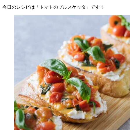
今日のレシピは「トマトのブルスケッタ」です！