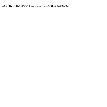
Copyright BAYFM78 Co., Ltd. All Rights Reserved.