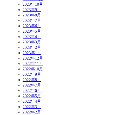
2023年10月
2023年9月
2023年8月
2023年7月
2023年6月
2023年5月
2023年4月
2023年3月
2023年2月
2023年1月
2022年12月
2022年11月
2022年10月
2022年9月
2022年8月
2022年7月
2022年6月
2022年5月
2022年4月
2022年3月
2022年2月