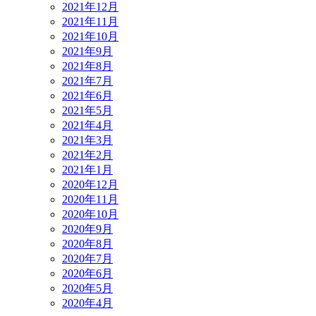
2021年12月
2021年11月
2021年10月
2021年9月
2021年8月
2021年7月
2021年6月
2021年5月
2021年4月
2021年3月
2021年2月
2021年1月
2020年12月
2020年11月
2020年10月
2020年9月
2020年8月
2020年7月
2020年6月
2020年5月
2020年4月