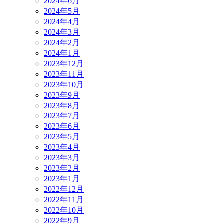
2024年6月
2024年5月
2024年4月
2024年3月
2024年2月
2024年1月
2023年12月
2023年11月
2023年10月
2023年9月
2023年8月
2023年7月
2023年6月
2023年5月
2023年4月
2023年3月
2023年2月
2023年1月
2022年12月
2022年11月
2022年10月
2022年9月