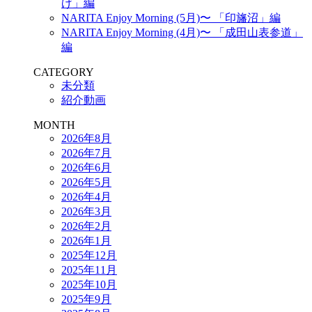
げ」編
NARITA Enjoy Morning (5月)〜 「印旛沼」編
NARITA Enjoy Morning (4月)〜 「成田山表参道」
編
CATEGORY
未分類
紹介動画
MONTH
2026年8月
2026年7月
2026年6月
2026年5月
2026年4月
2026年3月
2026年2月
2026年1月
2025年12月
2025年11月
2025年10月
2025年9月