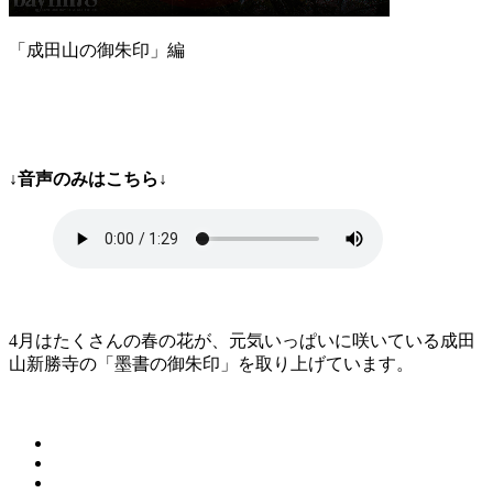
「成田山の御朱印」編
↓音声のみはこちら↓
4月はたくさんの春の花が、元気いっぱいに咲いている成田
山新勝寺の「墨書の御朱印」を取り上げています。