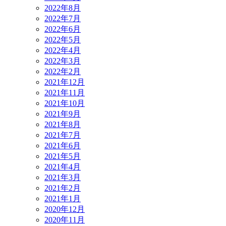
2022年8月
2022年7月
2022年6月
2022年5月
2022年4月
2022年3月
2022年2月
2021年12月
2021年11月
2021年10月
2021年9月
2021年8月
2021年7月
2021年6月
2021年5月
2021年4月
2021年3月
2021年2月
2021年1月
2020年12月
2020年11月