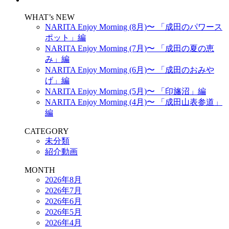
WHAT’s NEW
NARITA Enjoy Morning (8月)〜 「成田のパワース
ポット」編
NARITA Enjoy Morning (7月)〜 「成田の夏の恵
み」編
NARITA Enjoy Morning (6月)〜 「成田のおみや
げ」編
NARITA Enjoy Morning (5月)〜 「印旛沼」編
NARITA Enjoy Morning (4月)〜 「成田山表参道」
編
CATEGORY
未分類
紹介動画
MONTH
2026年8月
2026年7月
2026年6月
2026年5月
2026年4月