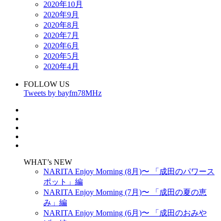
2020年10月
2020年9月
2020年8月
2020年7月
2020年6月
2020年5月
2020年4月
FOLLOW US
Tweets by bayfm78MHz
WHAT’s NEW
NARITA Enjoy Morning (8月)〜 「成田のパワース
ポット」編
NARITA Enjoy Morning (7月)〜 「成田の夏の恵
み」編
NARITA Enjoy Morning (6月)〜 「成田のおみや