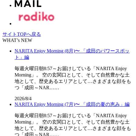
サイトTOPへ戻る
WHAT’s NEW
NARITA Enjoy Morning (8月)〜 「成田のパワースポッ
ト」編
毎週火曜日朝8:57～お届けしている「NARITA Enjoy
Morning」。 空の玄関口として、そして自然豊かな土
地として、歴史あるエリアとして…さまざまな顔をも
つ「成田～NAR……
2026/8/4
NARITA Enjoy Morning (7月)〜 「成田の夏の恵み」編
毎週火曜日朝8:57～お届けしている「NARITA Enjoy
Morning」。 空の玄関口として、そして自然豊かな土
地として、歴史あるエリアとして…さまざまな顔をも
つ「成田～NAR……