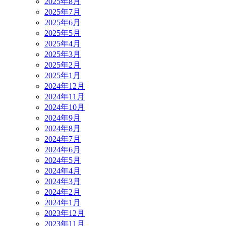
2025年8月
2025年7月
2025年6月
2025年5月
2025年4月
2025年3月
2025年2月
2025年1月
2024年12月
2024年11月
2024年10月
2024年9月
2024年8月
2024年7月
2024年6月
2024年5月
2024年4月
2024年3月
2024年2月
2024年1月
2023年12月
2023年11月