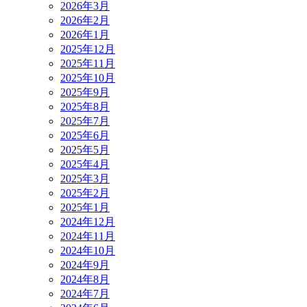
2026年3月
2026年2月
2026年1月
2025年12月
2025年11月
2025年10月
2025年9月
2025年8月
2025年7月
2025年6月
2025年5月
2025年4月
2025年3月
2025年2月
2025年1月
2024年12月
2024年11月
2024年10月
2024年9月
2024年8月
2024年7月