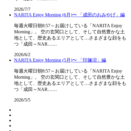
2026/7/7
NARITA Enjoy Morning (6月)〜 「成田のおみやげ」編
毎週火曜日朝8:57～お届けしている「NARITA Enjoy
Morning」。 空の玄関口として、そして自然豊かな土
地として、歴史あるエリアとして…さまざまな顔をも
つ「成田～NAR……
2026/6/2
NARITA Enjoy Morning (5月)〜 「印旛沼」編
毎週火曜日朝8:57～お届けしている「NARITA Enjoy
Morning」。 空の玄関口として、そして自然豊かな土
地として、歴史あるエリアとして…さまざまな顔をも
つ「成田～NAR……
2026/5/5