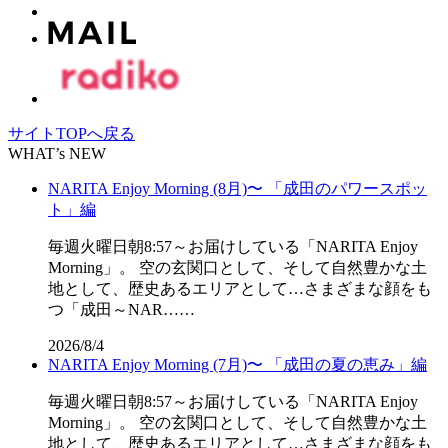
サイトTOPへ戻る
WHAT’s NEW
NARITA Enjoy Morning (8月)〜 「成田のパワースポッ
ト」編
毎週火曜日朝8:57～お届けしている「NARITA Enjoy
Morning」。 空の玄関口として、そして自然豊かな土
地として、歴史あるエリアとして…さまざまな顔をも
つ「成田～NAR……
2026/8/4
NARITA Enjoy Morning (7月)〜 「成田の夏の恵み」編
毎週火曜日朝8:57～お届けしている「NARITA Enjoy
Morning」。 空の玄関口として、そして自然豊かな土
地として、歴史あるエリアとして…さまざまな顔をも