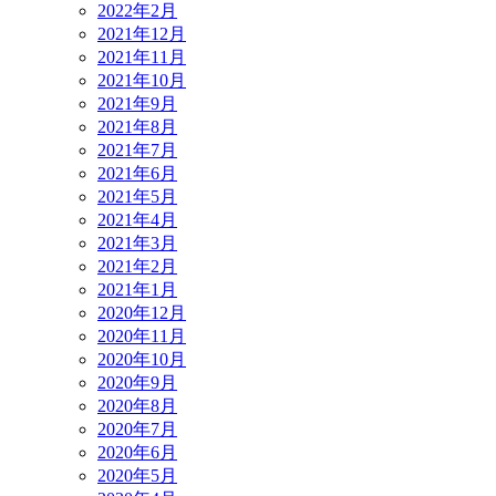
2022年2月
2021年12月
2021年11月
2021年10月
2021年9月
2021年8月
2021年7月
2021年6月
2021年5月
2021年4月
2021年3月
2021年2月
2021年1月
2020年12月
2020年11月
2020年10月
2020年9月
2020年8月
2020年7月
2020年6月
2020年5月