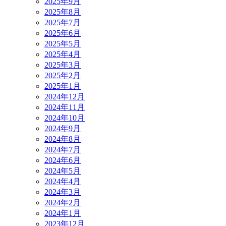
2025年9月
2025年8月
2025年7月
2025年6月
2025年5月
2025年4月
2025年3月
2025年2月
2025年1月
2024年12月
2024年11月
2024年10月
2024年9月
2024年8月
2024年7月
2024年6月
2024年5月
2024年4月
2024年3月
2024年2月
2024年1月
2023年12月