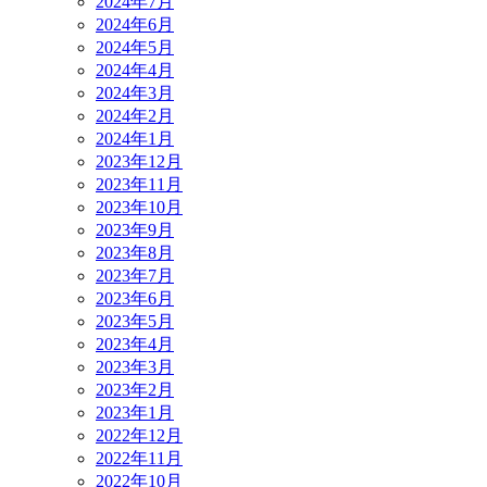
2024年7月
2024年6月
2024年5月
2024年4月
2024年3月
2024年2月
2024年1月
2023年12月
2023年11月
2023年10月
2023年9月
2023年8月
2023年7月
2023年6月
2023年5月
2023年4月
2023年3月
2023年2月
2023年1月
2022年12月
2022年11月
2022年10月