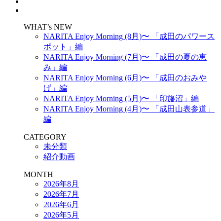
WHAT’s NEW
NARITA Enjoy Morning (8月)〜 「成田のパワース
ポット」編
NARITA Enjoy Morning (7月)〜 「成田の夏の恵
み」編
NARITA Enjoy Morning (6月)〜 「成田のおみや
げ」編
NARITA Enjoy Morning (5月)〜 「印旛沼」編
NARITA Enjoy Morning (4月)〜 「成田山表参道」
編
CATEGORY
未分類
紹介動画
MONTH
2026年8月
2026年7月
2026年6月
2026年5月