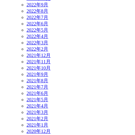
2022年9月
2022年8月
2022年7月
2022年6月
2022年5月
2022年4月
2022年3月
2022年2月
2021年12月
2021年11月
2021年10月
2021年9月
2021年8月
2021年7月
2021年6月
2021年5月
2021年4月
2021年3月
2021年2月
2021年1月
2020年12月