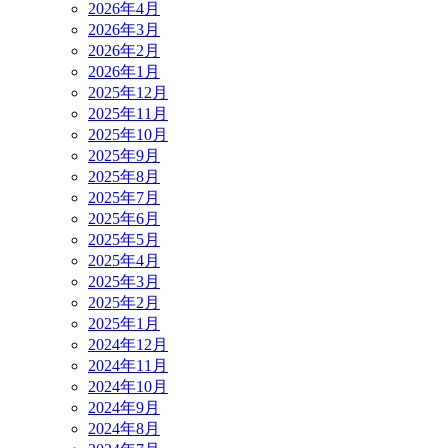
2026年4月
2026年3月
2026年2月
2026年1月
2025年12月
2025年11月
2025年10月
2025年9月
2025年8月
2025年7月
2025年6月
2025年5月
2025年4月
2025年3月
2025年2月
2025年1月
2024年12月
2024年11月
2024年10月
2024年9月
2024年8月