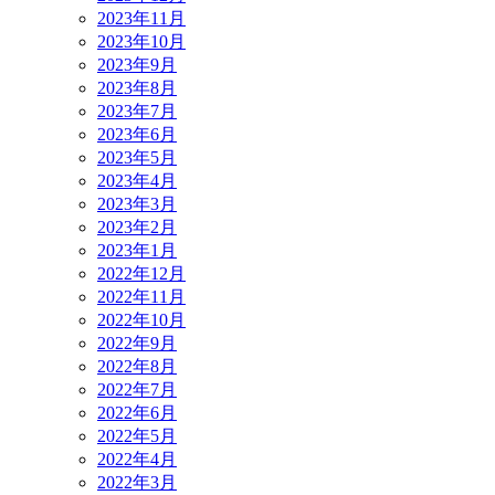
2023年11月
2023年10月
2023年9月
2023年8月
2023年7月
2023年6月
2023年5月
2023年4月
2023年3月
2023年2月
2023年1月
2022年12月
2022年11月
2022年10月
2022年9月
2022年8月
2022年7月
2022年6月
2022年5月
2022年4月
2022年3月