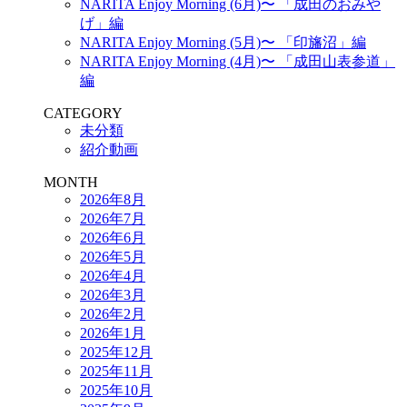
NARITA Enjoy Morning (6月)〜 「成田のおみや
げ」編
NARITA Enjoy Morning (5月)〜 「印旛沼」編
NARITA Enjoy Morning (4月)〜 「成田山表参道」
編
CATEGORY
未分類
紹介動画
MONTH
2026年8月
2026年7月
2026年6月
2026年5月
2026年4月
2026年3月
2026年2月
2026年1月
2025年12月
2025年11月
2025年10月