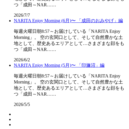
つ「成田～NAR……
2026/7/7
NARITA Enjoy Morning (6月)〜 「成田のおみやげ」編
毎週火曜日朝8:57～お届けしている「NARITA Enjoy
Morning」。 空の玄関口として、そして自然豊かな土
地として、歴史あるエリアとして…さまざまな顔をも
つ「成田～NAR……
2026/6/2
NARITA Enjoy Morning (5月)〜 「印旛沼」編
毎週火曜日朝8:57～お届けしている「NARITA Enjoy
Morning」。 空の玄関口として、そして自然豊かな土
地として、歴史あるエリアとして…さまざまな顔をも
つ「成田～NAR……
2026/5/5