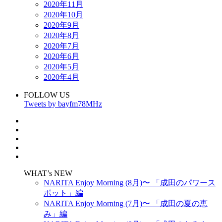
2020年11月
2020年10月
2020年9月
2020年8月
2020年7月
2020年6月
2020年5月
2020年4月
FOLLOW US
Tweets by bayfm78MHz
WHAT’s NEW
NARITA Enjoy Morning (8月)〜 「成田のパワース
ポット」編
NARITA Enjoy Morning (7月)〜 「成田の夏の恵
み」編