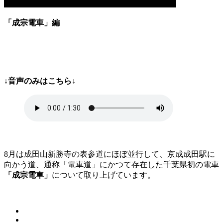
「成宗電車」
編
↓音声のみはこちら↓
8月は成田山新勝寺の表参道にほぼ並行して、京成成田駅に
向かう道、通称「電車道」にかつて存在した千葉県初の電車
「成宗電車」
について取り上げています。