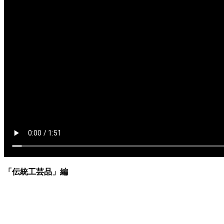
「伝統工芸品」編