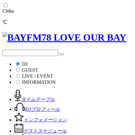
Chiba
℃
DJ
GUEST
LIVE / EVENT
INFORMATION
タイムテーブル
DJプロフィール
インフォメーション
ゲストスケジュール