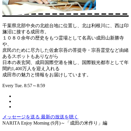
千葉県北部中央の北総台地に位置し、北は利根川に、西は印
旛沼に接する成田市。
１０８０余年の歴史をもつ霊場として名高い成田山新勝寺
や、
庶民のために尽力した佐倉宗吾の菩提寺・宗吾霊堂など由緒
あるスポットもありながら
日本の表玄関、成田国際空港を擁し、国際観光都市として年
間約1,400万人を迎え入れる
成田市の魅力と情報をお届けしています。
Every Tue. 8:57～8:59
メッセージを送る
最新の放送を聴く
NARITA Enjoy Morning (9月)～「成田の米作り」編