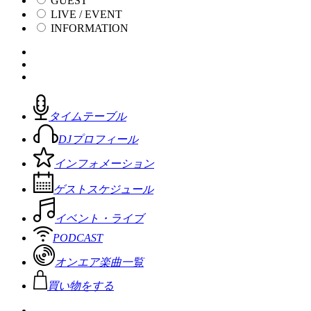
GUEST
LIVE / EVENT
INFORMATION
タイムテーブル
DJプロフィール
インフォメーション
ゲストスケジュール
イベント・ライブ
PODCAST
オンエア楽曲一覧
買い物をする