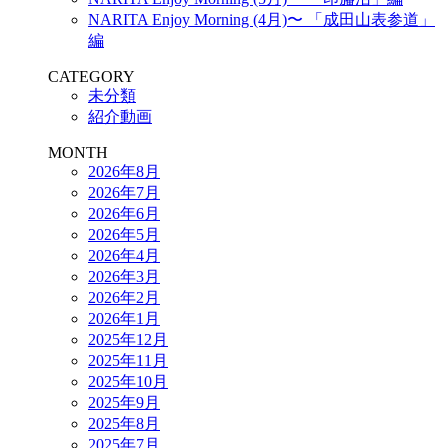
NARITA Enjoy Morning (4月)〜 「成田山表参道」
編
CATEGORY
未分類
紹介動画
MONTH
2026年8月
2026年7月
2026年6月
2026年5月
2026年4月
2026年3月
2026年2月
2026年1月
2025年12月
2025年11月
2025年10月
2025年9月
2025年8月
2025年7月