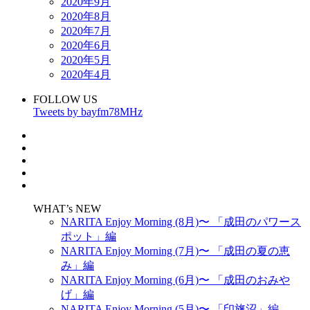
2020年9月
2020年8月
2020年7月
2020年6月
2020年5月
2020年4月
FOLLOW US
Tweets by bayfm78MHz
WHAT’s NEW
NARITA Enjoy Morning (8月)〜 「成田のパワース
ポット」編
NARITA Enjoy Morning (7月)〜 「成田の夏の恵
み」編
NARITA Enjoy Morning (6月)〜 「成田のおみや
げ」編
NARITA Enjoy Morning (5月)〜 「印旛沼」編