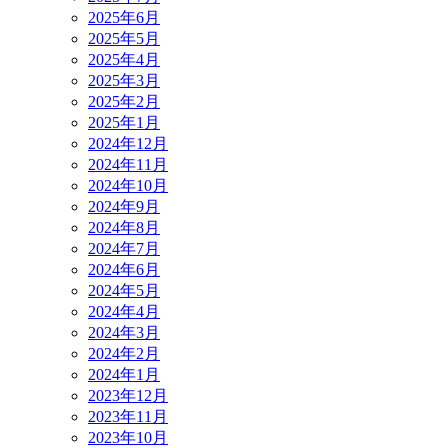
2025年6月
2025年5月
2025年4月
2025年3月
2025年2月
2025年1月
2024年12月
2024年11月
2024年10月
2024年9月
2024年8月
2024年7月
2024年6月
2024年5月
2024年4月
2024年3月
2024年2月
2024年1月
2023年12月
2023年11月
2023年10月