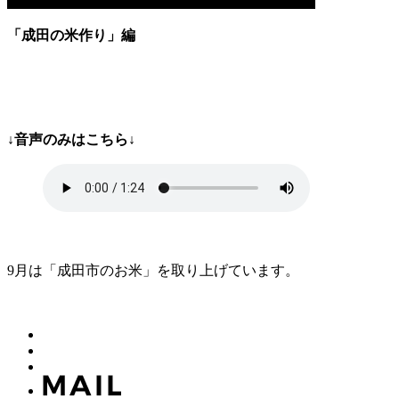
「成田の米作り」編
↓音声のみはこちら↓
9月は「成田市のお米」を取り上げています。