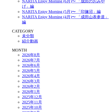
NARITA Enjoy Morning (6月)〜 「成田のおみや
げ」編
NARITA Enjoy Morning (5月)〜 「印旛沼」編
NARITA Enjoy Morning (4月)〜 「成田山表参道」
編
CATEGORY
未分類
紹介動画
MONTH
2026年8月
2026年7月
2026年6月
2026年5月
2026年4月
2026年3月
2026年2月
2026年1月
2025年12月
2025年11月
2025年10月