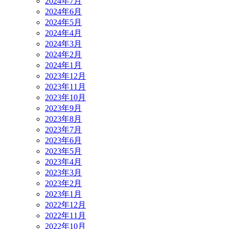
2024年7月
2024年6月
2024年5月
2024年4月
2024年3月
2024年2月
2024年1月
2023年12月
2023年11月
2023年10月
2023年9月
2023年8月
2023年7月
2023年6月
2023年5月
2023年4月
2023年3月
2023年2月
2023年1月
2022年12月
2022年11月
2022年10月