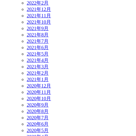
2022年2月
2021年12月
2021年11月
2021年10月
2021年9月
2021年8月
2021年7月
2021年6月
2021年5月
2021年4月
2021年3月
2021年2月
2021年1月
2020年12月
2020年11月
2020年10月
2020年9月
2020年8月
2020年7月
2020年6月
2020年5月