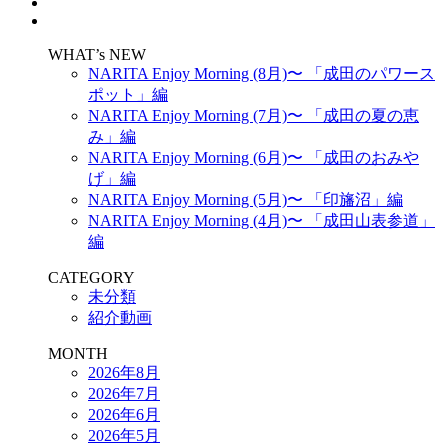
WHAT’s NEW
NARITA Enjoy Morning (8月)〜 「成田のパワース
ポット」編
NARITA Enjoy Morning (7月)〜 「成田の夏の恵
み」編
NARITA Enjoy Morning (6月)〜 「成田のおみや
げ」編
NARITA Enjoy Morning (5月)〜 「印旛沼」編
NARITA Enjoy Morning (4月)〜 「成田山表参道」
編
CATEGORY
未分類
紹介動画
MONTH
2026年8月
2026年7月
2026年6月
2026年5月