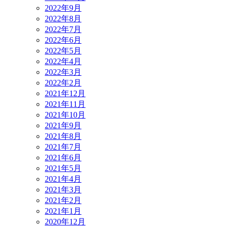
2022年9月
2022年8月
2022年7月
2022年6月
2022年5月
2022年4月
2022年3月
2022年2月
2021年12月
2021年11月
2021年10月
2021年9月
2021年8月
2021年7月
2021年6月
2021年5月
2021年4月
2021年3月
2021年2月
2021年1月
2020年12月