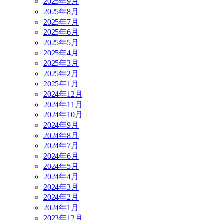
2025年9月
2025年8月
2025年7月
2025年6月
2025年5月
2025年4月
2025年3月
2025年2月
2025年1月
2024年12月
2024年11月
2024年10月
2024年9月
2024年8月
2024年7月
2024年6月
2024年5月
2024年4月
2024年3月
2024年2月
2024年1月
2023年12月