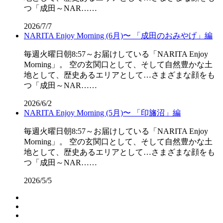
つ「成田～NAR……
2026/7/7
NARITA Enjoy Morning (6月)〜 「成田のおみやげ」編
毎週火曜日朝8:57～お届けしている「NARITA Enjoy
Morning」。 空の玄関口として、そして自然豊かな土
地として、歴史あるエリアとして…さまざまな顔をも
つ「成田～NAR……
2026/6/2
NARITA Enjoy Morning (5月)〜 「印旛沼」編
毎週火曜日朝8:57～お届けしている「NARITA Enjoy
Morning」。 空の玄関口として、そして自然豊かな土
地として、歴史あるエリアとして…さまざまな顔をも
つ「成田～NAR……
2026/5/5