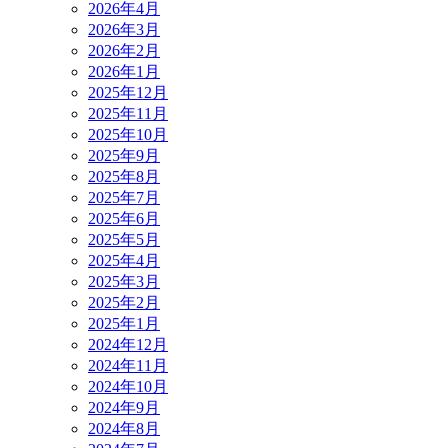
2026年4月
2026年3月
2026年2月
2026年1月
2025年12月
2025年11月
2025年10月
2025年9月
2025年8月
2025年7月
2025年6月
2025年5月
2025年4月
2025年3月
2025年2月
2025年1月
2024年12月
2024年11月
2024年10月
2024年9月
2024年8月