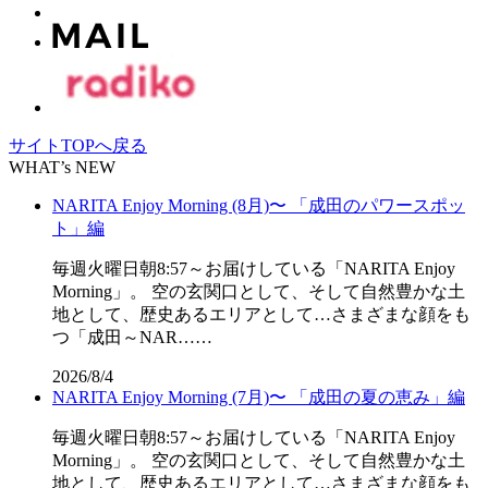
サイトTOPへ戻る
WHAT’s NEW
NARITA Enjoy Morning (8月)〜 「成田のパワースポッ
ト」編
毎週火曜日朝8:57～お届けしている「NARITA Enjoy
Morning」。 空の玄関口として、そして自然豊かな土
地として、歴史あるエリアとして…さまざまな顔をも
つ「成田～NAR……
2026/8/4
NARITA Enjoy Morning (7月)〜 「成田の夏の恵み」編
毎週火曜日朝8:57～お届けしている「NARITA Enjoy
Morning」。 空の玄関口として、そして自然豊かな土
地として、歴史あるエリアとして…さまざまな顔をも