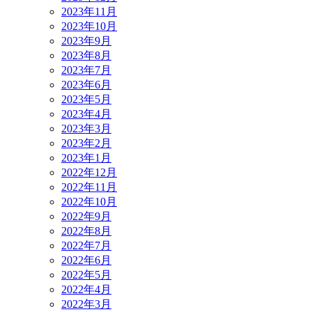
2023年11月
2023年10月
2023年9月
2023年8月
2023年7月
2023年6月
2023年5月
2023年4月
2023年3月
2023年2月
2023年1月
2022年12月
2022年11月
2022年10月
2022年9月
2022年8月
2022年7月
2022年6月
2022年5月
2022年4月
2022年3月