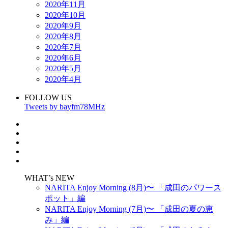
2020年11月
2020年10月
2020年9月
2020年8月
2020年7月
2020年6月
2020年5月
2020年4月
FOLLOW US
Tweets by bayfm78MHz
WHAT’s NEW
NARITA Enjoy Morning (8月)〜 「成田のパワース
ポット」編
NARITA Enjoy Morning (7月)〜 「成田の夏の恵
み」編