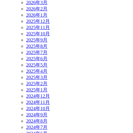
2026年3月
2026年2月
2026年1月
2025年12月
2025年11月
2025年10月
2025年9月
2025年8月
2025年7月
2025年6月
2025年5月
2025年4月
2025年3月
2025年2月
2025年1月
2024年12月
2024年11月
2024年10月
2024年9月
2024年8月
2024年7月