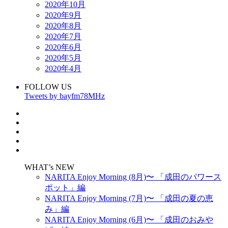
2020年10月
2020年9月
2020年8月
2020年7月
2020年6月
2020年5月
2020年4月
FOLLOW US
Tweets by bayfm78MHz
WHAT’s NEW
NARITA Enjoy Morning (8月)〜 「成田のパワース
ポット」編
NARITA Enjoy Morning (7月)〜 「成田の夏の恵
み」編
NARITA Enjoy Morning (6月)〜 「成田のおみや