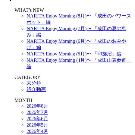
WHAT’s NEW
NARITA Enjoy Morning (8月)〜 「成田のパワース
ポット」編
NARITA Enjoy Morning (7月)〜 「成田の夏の恵
み」編
NARITA Enjoy Morning (6月)〜 「成田のおみや
げ」編
NARITA Enjoy Morning (5月)〜 「印旛沼」編
NARITA Enjoy Morning (4月)〜 「成田山表参道」
編
CATEGORY
未分類
紹介動画
MONTH
2026年8月
2026年7月
2026年6月
2026年5月
2026年4月