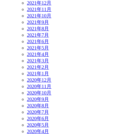
2021年12月
2021年11月
2021年10月
2021年9月
2021年8月
2021年7月
2021年6月
2021年5月
2021年4月
2021年3月
2021年2月
2021年1月
2020年12月
2020年11月
2020年10月
2020年9月
2020年8月
2020年7月
2020年6月
2020年5月
2020年4月