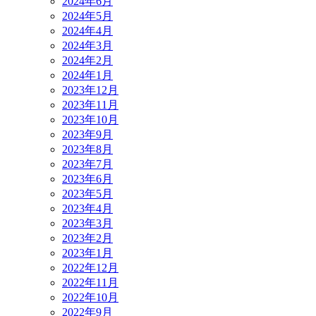
2024年6月
2024年5月
2024年4月
2024年3月
2024年2月
2024年1月
2023年12月
2023年11月
2023年10月
2023年9月
2023年8月
2023年7月
2023年6月
2023年5月
2023年4月
2023年3月
2023年2月
2023年1月
2022年12月
2022年11月
2022年10月
2022年9月