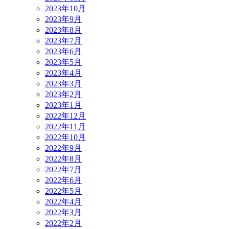
2023年10月
2023年9月
2023年8月
2023年7月
2023年6月
2023年5月
2023年4月
2023年3月
2023年2月
2023年1月
2022年12月
2022年11月
2022年10月
2022年9月
2022年8月
2022年7月
2022年6月
2022年5月
2022年4月
2022年3月
2022年2月