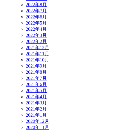
2022年8月
2022年7月
2022年6月
2022年5月
2022年4月
2022年3月
2022年2月
2021年12月
2021年11月
2021年10月
2021年9月
2021年8月
2021年7月
2021年6月
2021年5月
2021年4月
2021年3月
2021年2月
2021年1月
2020年12月
2020年11月