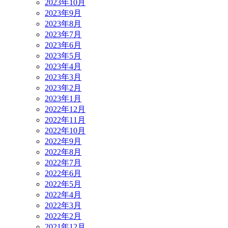
2023年10月
2023年9月
2023年8月
2023年7月
2023年6月
2023年5月
2023年4月
2023年3月
2023年2月
2023年1月
2022年12月
2022年11月
2022年10月
2022年9月
2022年8月
2022年7月
2022年6月
2022年5月
2022年4月
2022年3月
2022年2月
2021年12月