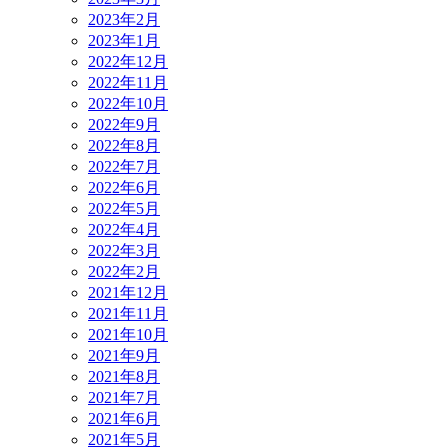
2023年2月
2023年1月
2022年12月
2022年11月
2022年10月
2022年9月
2022年8月
2022年7月
2022年6月
2022年5月
2022年4月
2022年3月
2022年2月
2021年12月
2021年11月
2021年10月
2021年9月
2021年8月
2021年7月
2021年6月
2021年5月