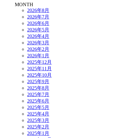
MONTH
2026年8月
2026年7月
2026年6月
2026年5月
2026年4月
2026年3月
2026年2月
2026年1月
2025年12月
2025年11月
2025年10月
2025年9月
2025年8月
2025年7月
2025年6月
2025年5月
2025年4月
2025年3月
2025年2月
2025年1月