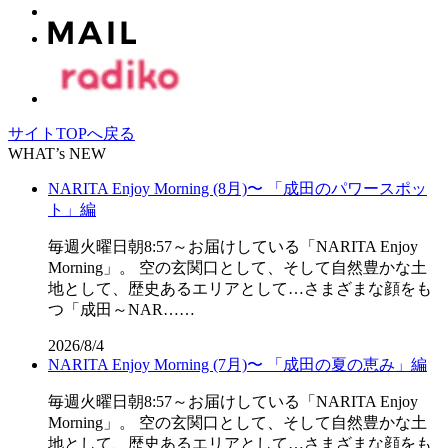
サイトTOPへ戻る
WHAT’s NEW
NARITA Enjoy Morning (8月)〜 「成田のパワースポッ
ト」編
毎週火曜日朝8:57～お届けしている「NARITA Enjoy
Morning」。 空の玄関口として、そして自然豊かな土
地として、歴史あるエリアとして…さまざまな顔をも
つ「成田～NAR……
2026/8/4
NARITA Enjoy Morning (7月)〜 「成田の夏の恵み」編
毎週火曜日朝8:57～お届けしている「NARITA Enjoy
Morning」。 空の玄関口として、そして自然豊かな土
地として、歴史あるエリアとして…さまざまな顔をも