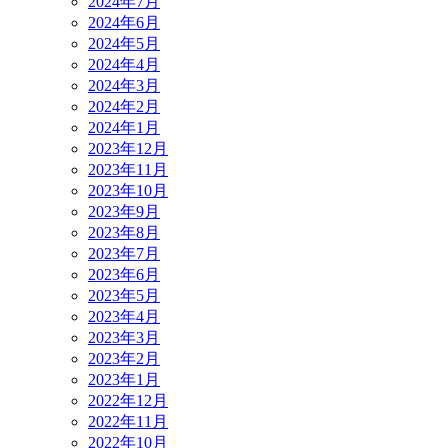
2024年7月
2024年6月
2024年5月
2024年4月
2024年3月
2024年2月
2024年1月
2023年12月
2023年11月
2023年10月
2023年9月
2023年8月
2023年7月
2023年6月
2023年5月
2023年4月
2023年3月
2023年2月
2023年1月
2022年12月
2022年11月
2022年10月