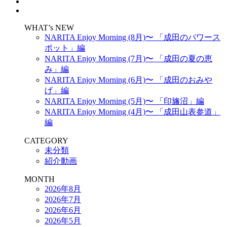
WHAT’s NEW
NARITA Enjoy Morning (8月)〜 「成田のパワース
ポット」編
NARITA Enjoy Morning (7月)〜 「成田の夏の恵
み」編
NARITA Enjoy Morning (6月)〜 「成田のおみや
げ」編
NARITA Enjoy Morning (5月)〜 「印旛沼」編
NARITA Enjoy Morning (4月)〜 「成田山表参道」
編
CATEGORY
未分類
紹介動画
MONTH
2026年8月
2026年7月
2026年6月
2026年5月