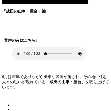
「成田の山車・屋台」
編
↓音声のみはこちら↓
6月は重厚でありながら繊細な装飾が施され、その地に住む
人々の思いが現れている
「成田の山車・屋台」
を取り上げて
います。