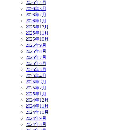
2026年4月
2026年3月
2026年2月
2026年1月
2025年12月
2025年11月
2025年10月
2025年9月
2025年8月
2025年7月
2025年6月
2025年5月
2025年4月
2025年3月
2025年2月
2025年1月
2024年12月
2024年11月
2024年10月
2024年9月
2024年8月