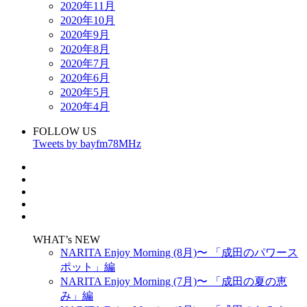
2020年11月
2020年10月
2020年9月
2020年8月
2020年7月
2020年6月
2020年5月
2020年4月
FOLLOW US
Tweets by bayfm78MHz
WHAT’s NEW
NARITA Enjoy Morning (8月)〜 「成田のパワース
ポット」編
NARITA Enjoy Morning (7月)〜 「成田の夏の恵
み」編