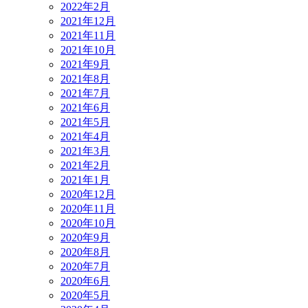
2022年2月
2021年12月
2021年11月
2021年10月
2021年9月
2021年8月
2021年7月
2021年6月
2021年5月
2021年4月
2021年3月
2021年2月
2021年1月
2020年12月
2020年11月
2020年10月
2020年9月
2020年8月
2020年7月
2020年6月
2020年5月