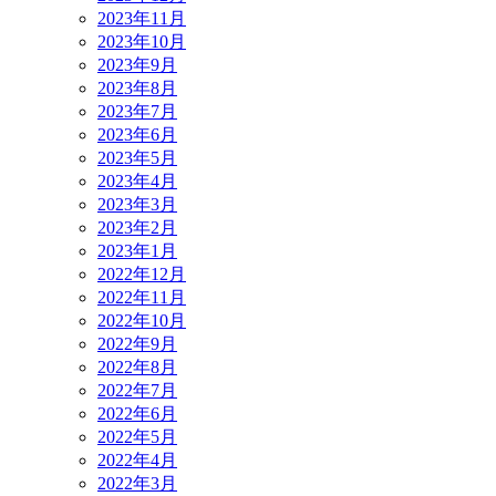
2023年11月
2023年10月
2023年9月
2023年8月
2023年7月
2023年6月
2023年5月
2023年4月
2023年3月
2023年2月
2023年1月
2022年12月
2022年11月
2022年10月
2022年9月
2022年8月
2022年7月
2022年6月
2022年5月
2022年4月
2022年3月