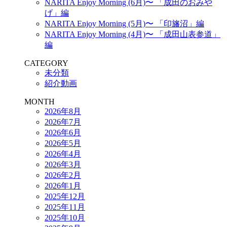
NARITA Enjoy Morning (6月)〜 「成田のおみや
げ」編
NARITA Enjoy Morning (5月)〜 「印旛沼」編
NARITA Enjoy Morning (4月)〜 「成田山表参道」
編
CATEGORY
未分類
紹介動画
MONTH
2026年8月
2026年7月
2026年6月
2026年5月
2026年4月
2026年3月
2026年2月
2026年1月
2025年12月
2025年11月
2025年10月