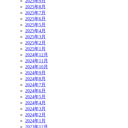
2025年9月
2025年8月
2025年7月
2025年6月
2025年5月
2025年4月
2025年3月
2025年2月
2025年1月
2024年12月
2024年11月
2024年10月
2024年9月
2024年8月
2024年7月
2024年6月
2024年5月
2024年4月
2024年3月
2024年2月
2024年1月
2023年12月