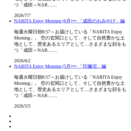
つ「成田～NAR……
2026/7/7
NARITA Enjoy Morning (6月)〜 「成田のおみやげ」編
毎週火曜日朝8:57～お届けしている「NARITA Enjoy
Morning」。 空の玄関口として、そして自然豊かな土
地として、歴史あるエリアとして…さまざまな顔をも
つ「成田～NAR……
2026/6/2
NARITA Enjoy Morning (5月)〜 「印旛沼」編
毎週火曜日朝8:57～お届けしている「NARITA Enjoy
Morning」。 空の玄関口として、そして自然豊かな土
地として、歴史あるエリアとして…さまざまな顔をも
つ「成田～NAR……
2026/5/5