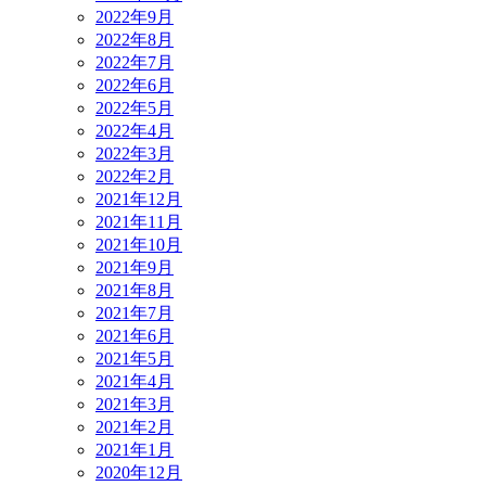
2022年9月
2022年8月
2022年7月
2022年6月
2022年5月
2022年4月
2022年3月
2022年2月
2021年12月
2021年11月
2021年10月
2021年9月
2021年8月
2021年7月
2021年6月
2021年5月
2021年4月
2021年3月
2021年2月
2021年1月
2020年12月