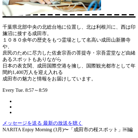
千葉県北部中央の北総台地に位置し、北は利根川に、西は印
旛沼に接する成田市。
１０８０余年の歴史をもつ霊場として名高い成田山新勝寺
や、
庶民のために尽力した佐倉宗吾の菩提寺・宗吾霊堂など由緒
あるスポットもありながら
日本の表玄関、成田国際空港を擁し、国際観光都市として年
間約1,400万人を迎え入れる
成田市の魅力と情報をお届けしています。
Every Tue. 8:57～8:59
メッセージを送る
最新の放送を聴く
NARITA Enjoy Morning (3月)〜「成田市の桜スポット」￼編