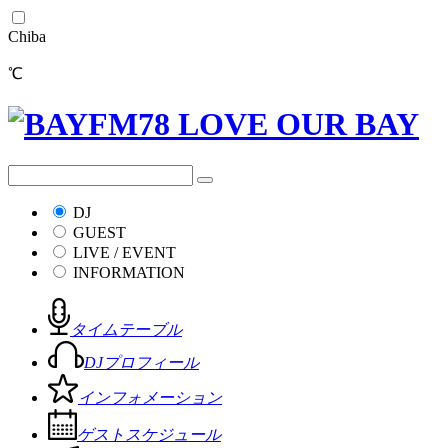
Chiba
℃
DJ
GUEST
LIVE / EVENT
INFORMATION
タイムテーブル
DJプロフィール
インフォメーション
ゲストスケジュール