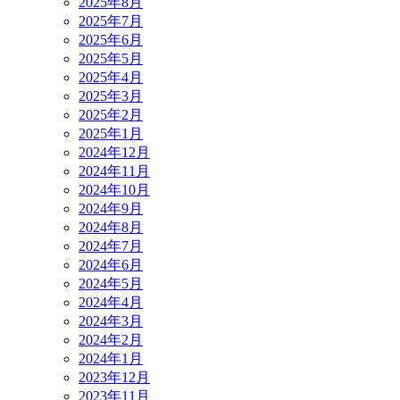
2025年8月
2025年7月
2025年6月
2025年5月
2025年4月
2025年3月
2025年2月
2025年1月
2024年12月
2024年11月
2024年10月
2024年9月
2024年8月
2024年7月
2024年6月
2024年5月
2024年4月
2024年3月
2024年2月
2024年1月
2023年12月
2023年11月