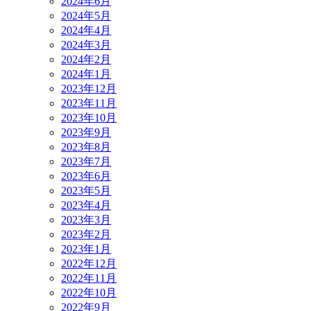
2024年6月
2024年5月
2024年4月
2024年3月
2024年2月
2024年1月
2023年12月
2023年11月
2023年10月
2023年9月
2023年8月
2023年7月
2023年6月
2023年5月
2023年4月
2023年3月
2023年2月
2023年1月
2022年12月
2022年11月
2022年10月
2022年9月