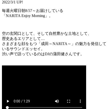
2022/3/1 UP!
毎週火曜日朝8:57～お届けしている
「NARITA Enjoy Morning」。
空の玄関口として、そして自然豊かな土地として、
歴史あるエリアとして…
さまざまな顔をもつ「成田～NARITA～」の魅力を発信して
いるサウンドエッセイ。
渋い声で語っているのはDJの蒲田健さんです。