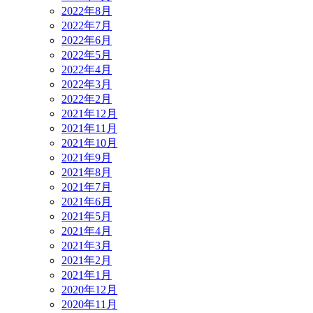
2022年8月
2022年7月
2022年6月
2022年5月
2022年4月
2022年3月
2022年2月
2021年12月
2021年11月
2021年10月
2021年9月
2021年8月
2021年7月
2021年6月
2021年5月
2021年4月
2021年3月
2021年2月
2021年1月
2020年12月
2020年11月