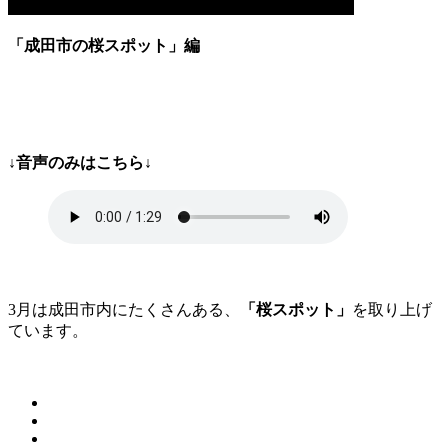
「
成田市の桜スポット
」
編
↓音声のみはこちら↓
3月は成田市内にたくさんある、
「桜スポット」
を取り上げ
ています。