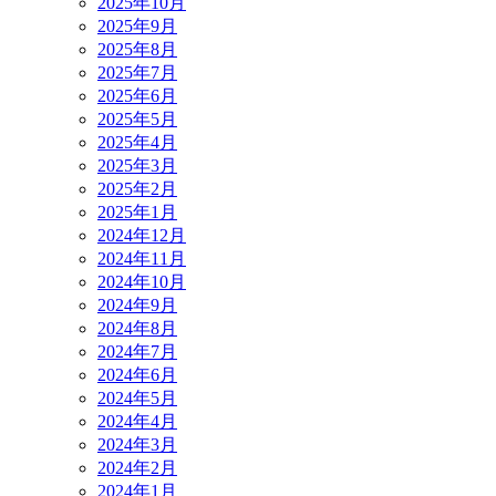
2025年10月
2025年9月
2025年8月
2025年7月
2025年6月
2025年5月
2025年4月
2025年3月
2025年2月
2025年1月
2024年12月
2024年11月
2024年10月
2024年9月
2024年8月
2024年7月
2024年6月
2024年5月
2024年4月
2024年3月
2024年2月
2024年1月