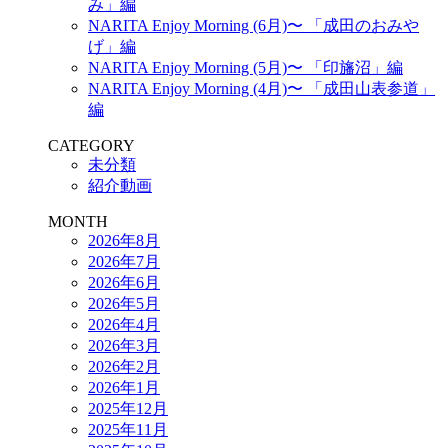
み」編
NARITA Enjoy Morning (6月)〜 「成田のおみや
げ」編
NARITA Enjoy Morning (5月)〜 「印旛沼」編
NARITA Enjoy Morning (4月)〜 「成田山表参道」
編
CATEGORY
未分類
紹介動画
MONTH
2026年8月
2026年7月
2026年6月
2026年5月
2026年4月
2026年3月
2026年2月
2026年1月
2025年12月
2025年11月