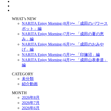
WHAT’s NEW
NARITA Enjoy Morning (8月)〜 「成田のパワース
ポット」編
NARITA Enjoy Morning (7月)〜 「成田の夏の恵
み」編
NARITA Enjoy Morning (6月)〜 「成田のおみや
げ」編
NARITA Enjoy Morning (5月)〜 「印旛沼」編
NARITA Enjoy Morning (4月)〜 「成田山表参道」
編
CATEGORY
未分類
紹介動画
MONTH
2026年8月
2026年7月
2026年6月