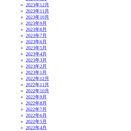
2023年12月
2023年11月
2023年10月
2023年9月
2023年8月
2023年7月
2023年6月
2023年5月
2023年4月
2023年3月
2023年2月
2023年1月
2022年12月
2022年11月
2022年10月
2022年9月
2022年8月
2022年7月
2022年6月
2022年5月
2022年4月