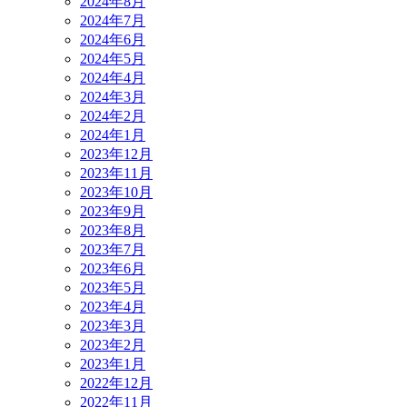
2024年8月
2024年7月
2024年6月
2024年5月
2024年4月
2024年3月
2024年2月
2024年1月
2023年12月
2023年11月
2023年10月
2023年9月
2023年8月
2023年7月
2023年6月
2023年5月
2023年4月
2023年3月
2023年2月
2023年1月
2022年12月
2022年11月