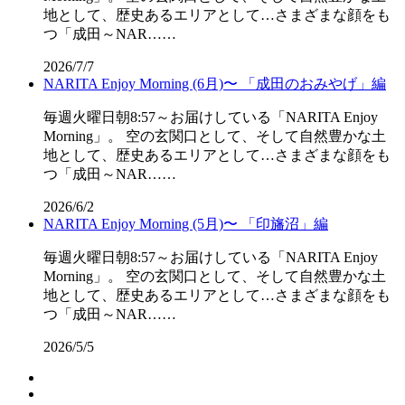
地として、歴史あるエリアとして…さまざまな顔をも
つ「成田～NAR……
2026/7/7
NARITA Enjoy Morning (6月)〜 「成田のおみやげ」編
毎週火曜日朝8:57～お届けしている「NARITA Enjoy
Morning」。 空の玄関口として、そして自然豊かな土
地として、歴史あるエリアとして…さまざまな顔をも
つ「成田～NAR……
2026/6/2
NARITA Enjoy Morning (5月)〜 「印旛沼」編
毎週火曜日朝8:57～お届けしている「NARITA Enjoy
Morning」。 空の玄関口として、そして自然豊かな土
地として、歴史あるエリアとして…さまざまな顔をも
つ「成田～NAR……
2026/5/5