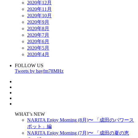
2020年12月
2020年11月
2020年10月
2020年9月
2020年8月
2020年7月
2020年6月
2020年5月
2020年4月
FOLLOW US
Tweets by bayfm78MHz
WHAT’s NEW
NARITA Enjoy Morning (8月)〜 「成田のパワース
ポット」編
NARITA Enjoy Morning (7月)〜 「成田の夏の恵