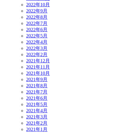
2022年10月
2022年9月
2022年8月
2022年7月
2022年6月
2022年5月
2022年4月
2022年3月
2022年2月
2021年12月
2021年11月
2021年10月
2021年9月
2021年8月
2021年7月
2021年6月
2021年5月
2021年4月
2021年3月
2021年2月
2021年1月