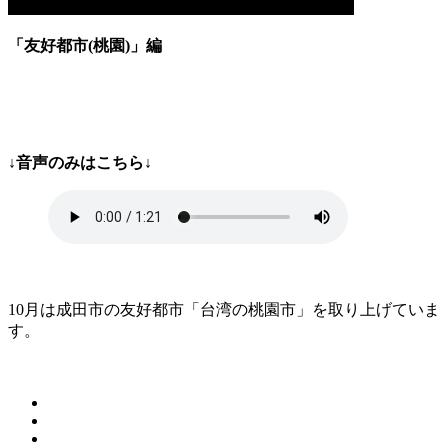
「友好都市(桃園)」編
↓音声のみはこちら↓
10月は成田市の友好都市「台湾の桃園市」を取り上げていま
す。