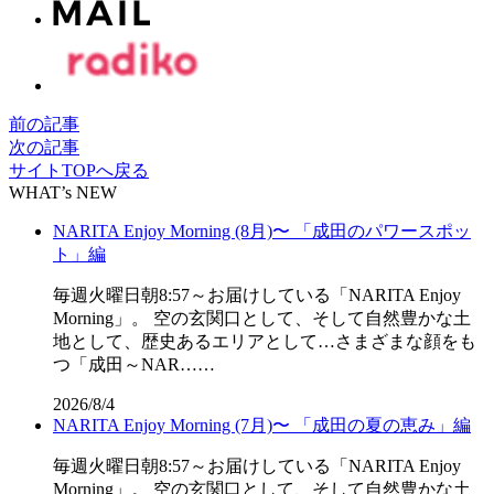
前の記事
次の記事
サイトTOPへ戻る
WHAT’s NEW
NARITA Enjoy Morning (8月)〜 「成田のパワースポッ
ト」編
毎週火曜日朝8:57～お届けしている「NARITA Enjoy
Morning」。 空の玄関口として、そして自然豊かな土
地として、歴史あるエリアとして…さまざまな顔をも
つ「成田～NAR……
2026/8/4
NARITA Enjoy Morning (7月)〜 「成田の夏の恵み」編
毎週火曜日朝8:57～お届けしている「NARITA Enjoy
Morning」。 空の玄関口として、そして自然豊かな土