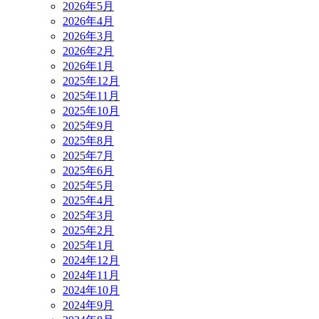
2026年5月
2026年4月
2026年3月
2026年2月
2026年1月
2025年12月
2025年11月
2025年10月
2025年9月
2025年8月
2025年7月
2025年6月
2025年5月
2025年4月
2025年3月
2025年2月
2025年1月
2024年12月
2024年11月
2024年10月
2024年9月