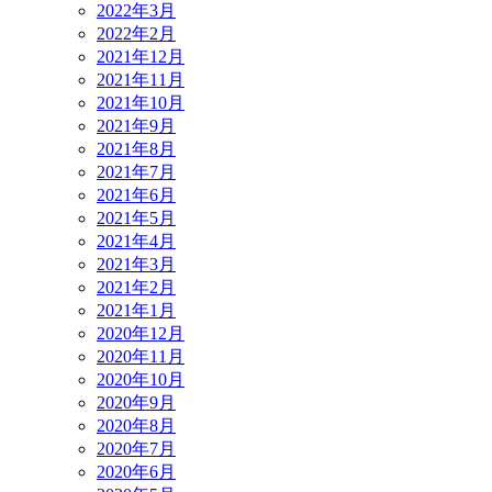
2022年3月
2022年2月
2021年12月
2021年11月
2021年10月
2021年9月
2021年8月
2021年7月
2021年6月
2021年5月
2021年4月
2021年3月
2021年2月
2021年1月
2020年12月
2020年11月
2020年10月
2020年9月
2020年8月
2020年7月
2020年6月