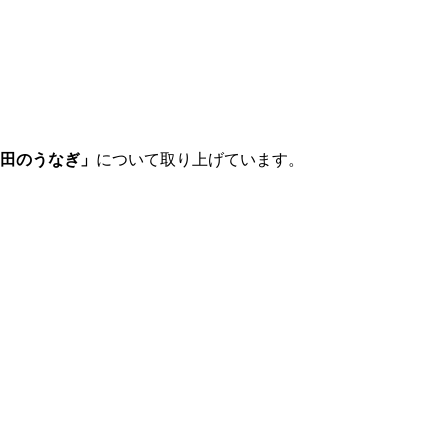
田のうなぎ」
について取り上げています。