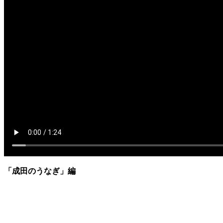
「成田のうなぎ」
編