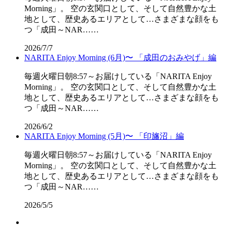
Morning」。 空の玄関口として、そして自然豊かな土
地として、歴史あるエリアとして…さまざまな顔をも
つ「成田～NAR……
2026/7/7
NARITA Enjoy Morning (6月)〜 「成田のおみやげ」編
毎週火曜日朝8:57～お届けしている「NARITA Enjoy
Morning」。 空の玄関口として、そして自然豊かな土
地として、歴史あるエリアとして…さまざまな顔をも
つ「成田～NAR……
2026/6/2
NARITA Enjoy Morning (5月)〜 「印旛沼」編
毎週火曜日朝8:57～お届けしている「NARITA Enjoy
Morning」。 空の玄関口として、そして自然豊かな土
地として、歴史あるエリアとして…さまざまな顔をも
つ「成田～NAR……
2026/5/5