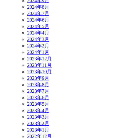
2024年9月
2024年8月
2024年7月
2024年6月
2024年5月
2024年4月
2024年3月
2024年2月
2024年1月
2023年12月
2023年11月
2023年10月
2023年9月
2023年8月
2023年7月
2023年6月
2023年5月
2023年4月
2023年3月
2023年2月
2023年1月
2022年12月