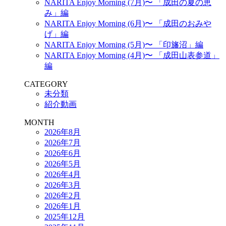
NARITA Enjoy Morning (7月)〜 「成田の夏の恵
み」編
NARITA Enjoy Morning (6月)〜 「成田のおみや
げ」編
NARITA Enjoy Morning (5月)〜 「印旛沼」編
NARITA Enjoy Morning (4月)〜 「成田山表参道」
編
CATEGORY
未分類
紹介動画
MONTH
2026年8月
2026年7月
2026年6月
2026年5月
2026年4月
2026年3月
2026年2月
2026年1月
2025年12月