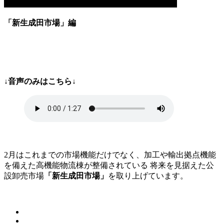
「
新生成田市場」
編
↓音声のみはこちら↓
2月はこれまでの市場機能だけでなく、加工や輸出拠点機能
を備えた高機能物流棟が整備されている 将来を見据えた公
設卸売市場
「新生成田市場」
を取り上げています。