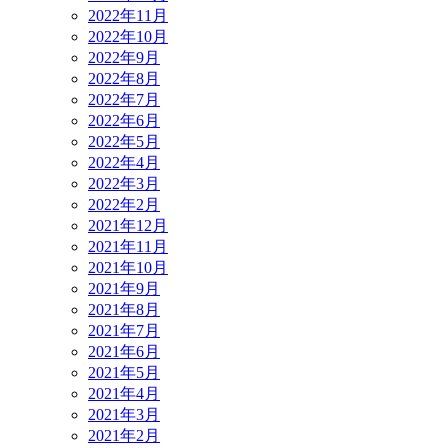
2022年11月
2022年10月
2022年9月
2022年8月
2022年7月
2022年6月
2022年5月
2022年4月
2022年3月
2022年2月
2021年12月
2021年11月
2021年10月
2021年9月
2021年8月
2021年7月
2021年6月
2021年5月
2021年4月
2021年3月
2021年2月