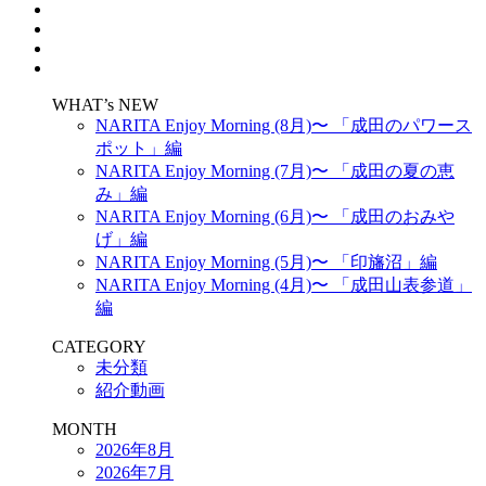
WHAT’s NEW
NARITA Enjoy Morning (8月)〜 「成田のパワース
ポット」編
NARITA Enjoy Morning (7月)〜 「成田の夏の恵
み」編
NARITA Enjoy Morning (6月)〜 「成田のおみや
げ」編
NARITA Enjoy Morning (5月)〜 「印旛沼」編
NARITA Enjoy Morning (4月)〜 「成田山表参道」
編
CATEGORY
未分類
紹介動画
MONTH
2026年8月
2026年7月