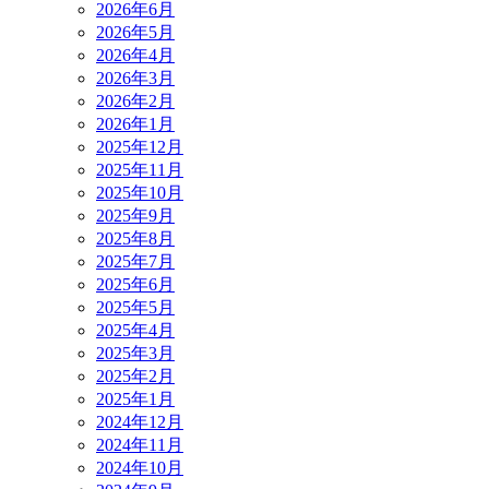
2026年6月
2026年5月
2026年4月
2026年3月
2026年2月
2026年1月
2025年12月
2025年11月
2025年10月
2025年9月
2025年8月
2025年7月
2025年6月
2025年5月
2025年4月
2025年3月
2025年2月
2025年1月
2024年12月
2024年11月
2024年10月