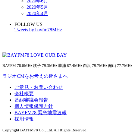
2020年6月
2020年5月
2020年4月
FOLLOW US
Tweets by bayfm78MHz
BAYFM 78.0MHz 銚子 79.3MHz 勝浦 87.4MHz 白浜 79.7MHz 館山 77.7MHz
ラジオCMをお考えの皆さまへ
ご意見・お問い合わせ
会社概要
番組審議会報告
個人情報保護方針
BAYFM78 緊急地震速報
採用情報
Copyright BAYFM78 Co., Ltd. All Rights Reserved.