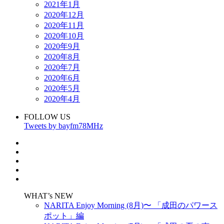
2021年1月
2020年12月
2020年11月
2020年10月
2020年9月
2020年8月
2020年7月
2020年6月
2020年5月
2020年4月
FOLLOW US
Tweets by bayfm78MHz
WHAT’s NEW
NARITA Enjoy Morning (8月)〜 「成田のパワース
ポット」編