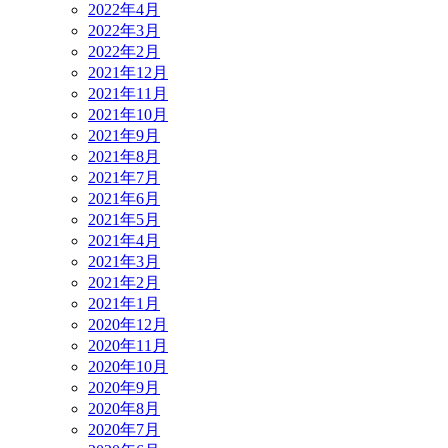
2022年4月
2022年3月
2022年2月
2021年12月
2021年11月
2021年10月
2021年9月
2021年8月
2021年7月
2021年6月
2021年5月
2021年4月
2021年3月
2021年2月
2021年1月
2020年12月
2020年11月
2020年10月
2020年9月
2020年8月
2020年7月