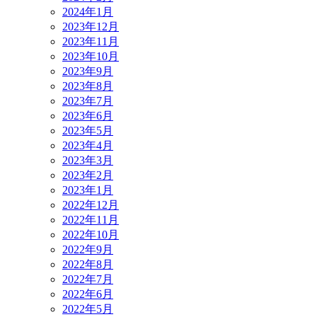
2024年1月
2023年12月
2023年11月
2023年10月
2023年9月
2023年8月
2023年7月
2023年6月
2023年5月
2023年4月
2023年3月
2023年2月
2023年1月
2022年12月
2022年11月
2022年10月
2022年9月
2022年8月
2022年7月
2022年6月
2022年5月