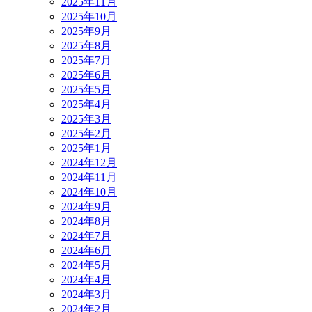
2025年11月
2025年10月
2025年9月
2025年8月
2025年7月
2025年6月
2025年5月
2025年4月
2025年3月
2025年2月
2025年1月
2024年12月
2024年11月
2024年10月
2024年9月
2024年8月
2024年7月
2024年6月
2024年5月
2024年4月
2024年3月
2024年2月