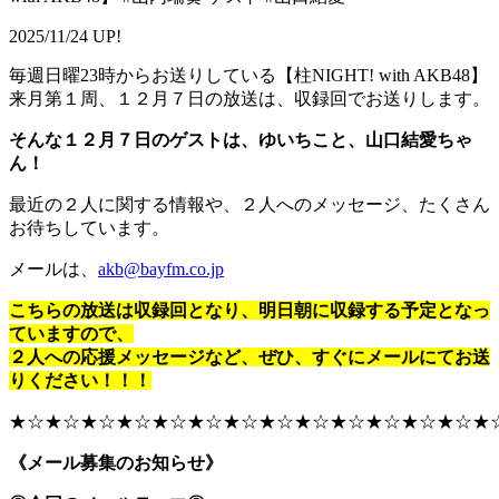
2025/11/24 UP!
毎週日曜23時からお送りしている【柱NIGHT! with AKB48】
来月第１周、１２月７日の放送は、収録回でお送りします。
そんな１２月７日のゲストは、ゆいちこと、山口結愛ちゃ
ん！
最近の２人に関する情報や、２人へのメッセージ、たくさん
お待ちしています。
メールは、
akb@bayfm.co.jp
こちらの放送は収録回となり、明日朝に収録する予定となっ
ていますので、
２人への応援メッセージなど、ぜひ、すぐにメールにてお送
りください！！！
★☆★☆★☆★☆★☆★☆★☆★☆★☆★☆★☆★☆★☆★
《メール募集のお知らせ》