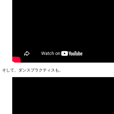
そして、ダンスプラクティスも。