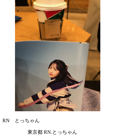
RN とっちゃん
東京都 RN.とっちゃん