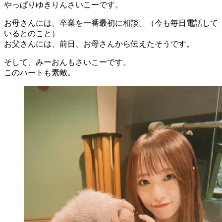
やっぱりゆきりんさいこーです。
お母さんには、卒業を一番最初に相談。（今も毎日電話して
いるとのこと）
お父さんには、前日、お母さんから伝えたそうです。
そして、みーおんもさいこーです。
このハートも素敵。