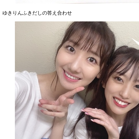
ゆきりんふきだしの答え合わせ