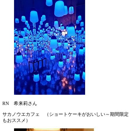
RN 希来莉さん
サカノウエカフェ （ショートケーキがおいしい～期間限定
もおススメ）