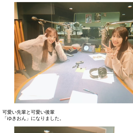
可愛い先輩と可愛い後輩
「ゆきおん」になりました。