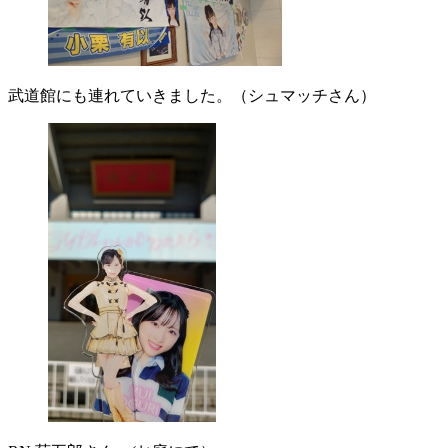
武道館にも連れていきました。（シュマッチさん）