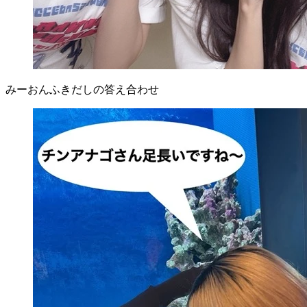
みーおんふきだしの答え合わせ