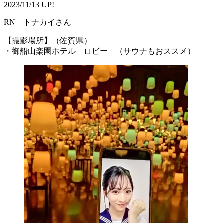
2023/11/13 UP!
RN トナカイさん
【撮影場所】（佐賀県）
・御船山楽園ホテル ロビー （サウナもおススメ）