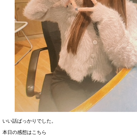
いい話ばっかりでした。
本日の感想はこちら