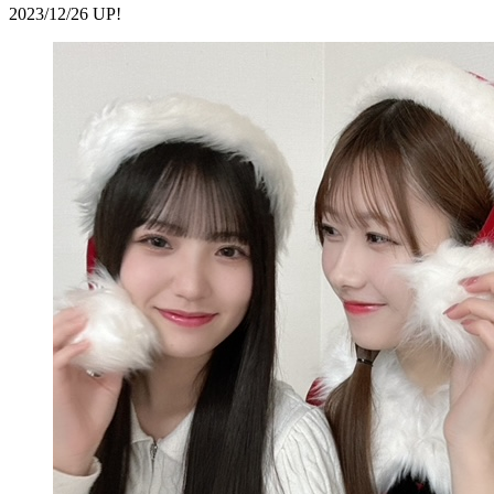
2023/12/26 UP!