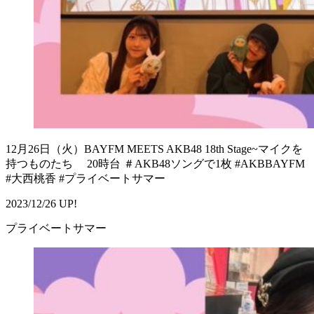
12月26日（火）BAYFM MEETS AKB48 18th Stage~マイクを
持つものたち 20時台 ＃AKB48ソングで1枚 #AKBBAYFM
#大西桃香 #プライベートサマー
2023/12/26 UP!
プライベートサマー