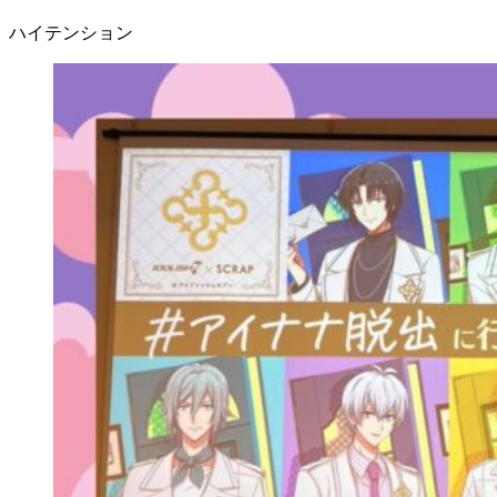
ハイテンション