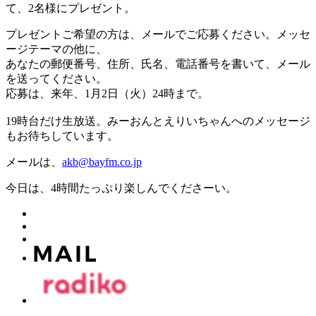
て、2名様にプレゼント。
プレゼントご希望の方は、メールでご応募ください。メッセ
ージテーマの他に、
あなたの郵便番号、住所、氏名、電話番号を書いて、メール
を送ってください。
応募は、来年、1月2日（火）24時まで。
19時台だけ生放送。みーおんとえりいちゃんへのメッセージ
もお待ちしています。
メールは、
akb@bayfm.co.jp
今日は、4時間たっぷり楽しんでくださーい。