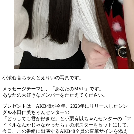
小濱心音ちゃんとえりいの写真です。
メッセージテーマは、「あなたのMVP」です。
あなたの大好きなメンバーをたたえてください。
プレゼントは、AKB48が今年、2023年にリリースしたシン
グル本田仁美ちゃんセンターの
「どうしても君が好きだ」と小栗有以ちゃんセンターの「ア
イドルなんかじゃなかったら」のポスターをセットにして、
今日、この番組に出演するAKB48全員の直筆サインを添え