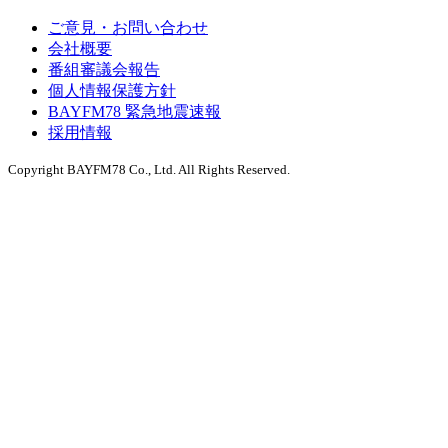
ご意見・お問い合わせ
会社概要
番組審議会報告
個人情報保護方針
BAYFM78 緊急地震速報
採用情報
Copyright BAYFM78 Co., Ltd. All Rights Reserved.