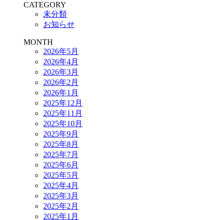
CATEGORY
未分類
お知らせ
MONTH
2026年5月
2026年4月
2026年3月
2026年2月
2026年1月
2025年12月
2025年11月
2025年10月
2025年9月
2025年8月
2025年7月
2025年6月
2025年5月
2025年4月
2025年3月
2025年2月
2025年1月