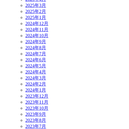
2025年3月
2025年2月
2025年1月
2024年12月
2024年11月
2024年10月
2024年9月
2024年8月
2024年7月
2024年6月
2024年5月
2024年4月
2024年3月
2024年2月
2024年1月
2023年12月
2023年11月
2023年10月
2023年9月
2023年8月
2023年7月