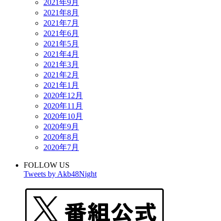
2021年9月
2021年8月
2021年7月
2021年6月
2021年5月
2021年4月
2021年3月
2021年2月
2021年1月
2020年12月
2020年11月
2020年10月
2020年9月
2020年8月
2020年7月
FOLLOW US
Tweets by Akb48Night