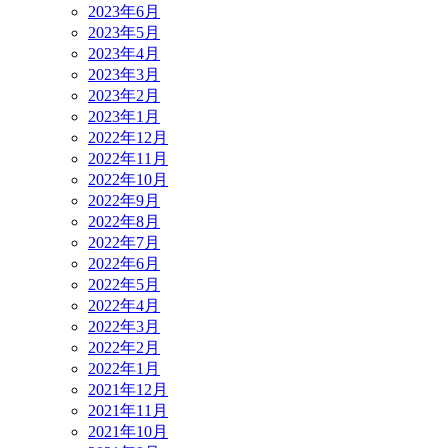
2023年6月
2023年5月
2023年4月
2023年3月
2023年2月
2023年1月
2022年12月
2022年11月
2022年10月
2022年9月
2022年8月
2022年7月
2022年6月
2022年5月
2022年4月
2022年3月
2022年2月
2022年1月
2021年12月
2021年11月
2021年10月