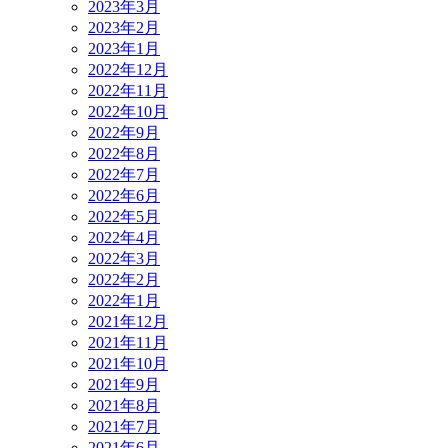
2023年3月
2023年2月
2023年1月
2022年12月
2022年11月
2022年10月
2022年9月
2022年8月
2022年7月
2022年6月
2022年5月
2022年4月
2022年3月
2022年2月
2022年1月
2021年12月
2021年11月
2021年10月
2021年9月
2021年8月
2021年7月
2021年6月