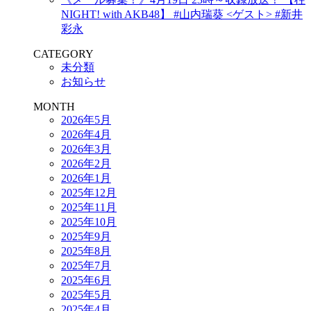
NIGHT! with AKB48】 #山内瑞葵 <ゲスト> #新井
彩永
CATEGORY
未分類
お知らせ
MONTH
2026年5月
2026年4月
2026年3月
2026年2月
2026年1月
2025年12月
2025年11月
2025年10月
2025年9月
2025年8月
2025年7月
2025年6月
2025年5月
2025年4月