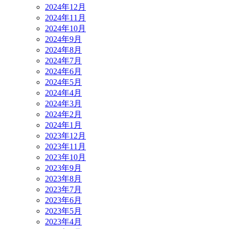
2024年12月
2024年11月
2024年10月
2024年9月
2024年8月
2024年7月
2024年6月
2024年5月
2024年4月
2024年3月
2024年2月
2024年1月
2023年12月
2023年11月
2023年10月
2023年9月
2023年8月
2023年7月
2023年6月
2023年5月
2023年4月