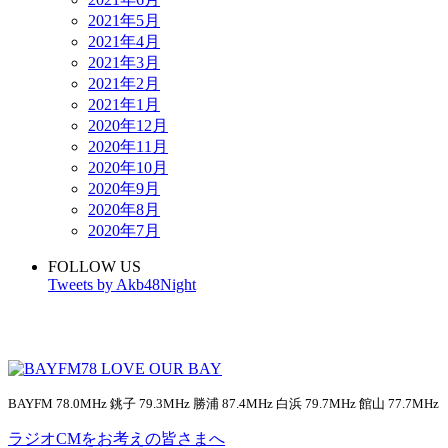
2021年5月
2021年4月
2021年3月
2021年2月
2021年1月
2020年12月
2020年11月
2020年10月
2020年9月
2020年8月
2020年7月
FOLLOW US
Tweets by Akb48Night
BAYFM 78.0MHz 銚子 79.3MHz 勝浦 87.4MHz 白浜 79.7MHz 館山 77.7MHz
ラジオCMをお考えの皆さまへ