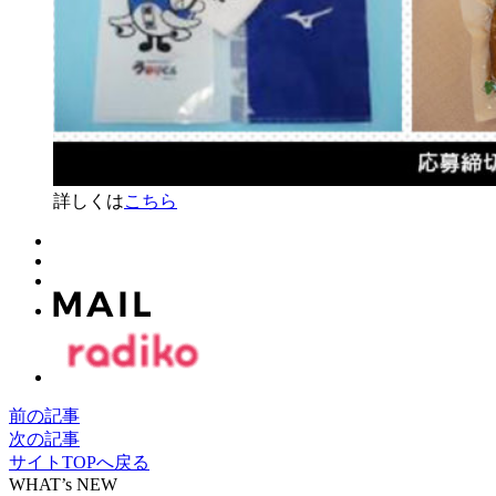
詳しくは
こちら
前の記事
次の記事
サイトTOPへ戻る
WHAT’s NEW