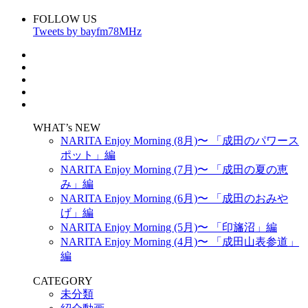
FOLLOW US
Tweets by bayfm78MHz
WHAT’s NEW
NARITA Enjoy Morning (8月)〜 「成田のパワース
ポット」編
NARITA Enjoy Morning (7月)〜 「成田の夏の恵
み」編
NARITA Enjoy Morning (6月)〜 「成田のおみや
げ」編
NARITA Enjoy Morning (5月)〜 「印旛沼」編
NARITA Enjoy Morning (4月)〜 「成田山表参道」
編
CATEGORY
未分類