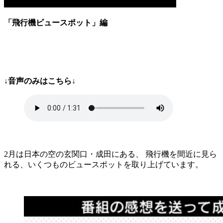
「飛行機ビュースポット」編
↓音声のみはこちら↓
2月は日本の空の玄関口・成田にある、 飛行機を間近に見ら
れる、いくつものビュースポットを取り上げています。