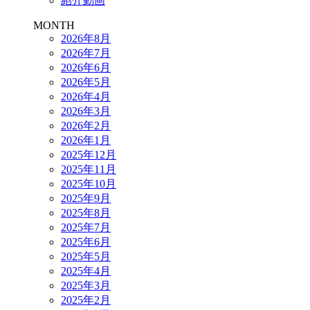
紹介動画
MONTH
2026年8月
2026年7月
2026年6月
2026年5月
2026年4月
2026年3月
2026年2月
2026年1月
2025年12月
2025年11月
2025年10月
2025年9月
2025年8月
2025年7月
2025年6月
2025年5月
2025年4月
2025年3月
2025年2月