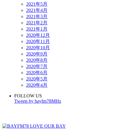
2021年5月
2021年4月
2021年3月
2021年2月
2021年1月
2020年12月
2020年11月
2020年10月
2020年9月
2020年8月
2020年7月
2020年6月
2020年5月
2020年4月
FOLLOW US
Tweets by bayfm78MHz