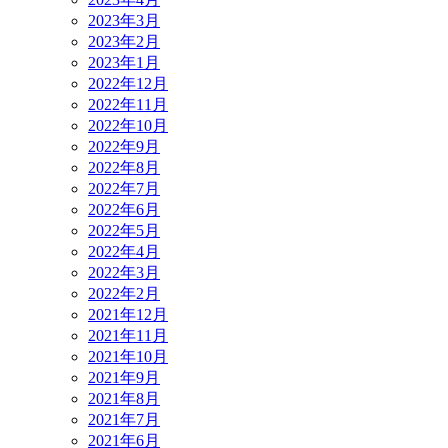
2023年3月
2023年2月
2023年1月
2022年12月
2022年11月
2022年10月
2022年9月
2022年8月
2022年7月
2022年6月
2022年5月
2022年4月
2022年3月
2022年2月
2021年12月
2021年11月
2021年10月
2021年9月
2021年8月
2021年7月
2021年6月