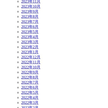
2023年11月
2023年10月
2023年9月
2023年8月
2023年7月
2023年6月
2023年5月
2023年4月
2023年3月
2023年2月
2023年1月
2022年12月
2022年11月
2022年10月
2022年9月
2022年8月
2022年7月
2022年6月
2022年5月
2022年4月
2022年3月
2022年2月