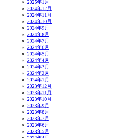
2025年1月
2024年12月
2024年11月
2024年10月
2024年9月
2024年8月
2024年7月
2024年6月
2024年5月
2024年4月
2024年3月
2024年2月
2024年1月
2023年12月
2023年11月
2023年10月
2023年9月
2023年8月
2023年7月
2023年6月
2023年5月
2023年4月