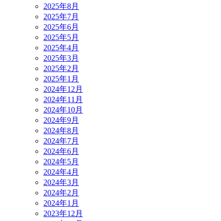
2025年8月
2025年7月
2025年6月
2025年5月
2025年4月
2025年3月
2025年2月
2025年1月
2024年12月
2024年11月
2024年10月
2024年9月
2024年8月
2024年7月
2024年6月
2024年5月
2024年4月
2024年3月
2024年2月
2024年1月
2023年12月