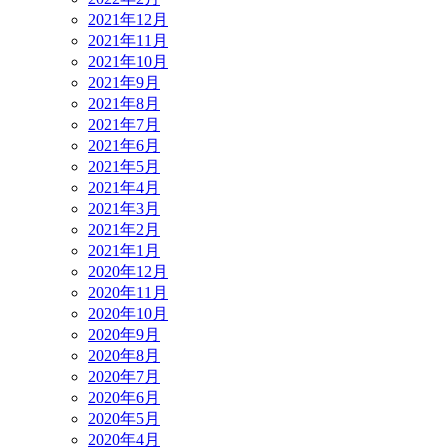
2021年12月
2021年11月
2021年10月
2021年9月
2021年8月
2021年7月
2021年6月
2021年5月
2021年4月
2021年3月
2021年2月
2021年1月
2020年12月
2020年11月
2020年10月
2020年9月
2020年8月
2020年7月
2020年6月
2020年5月
2020年4月