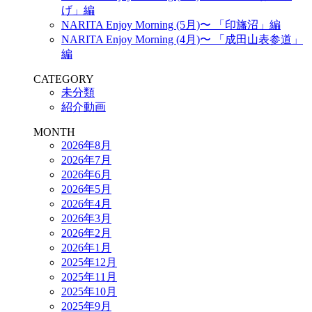
げ」編
NARITA Enjoy Morning (5月)〜 「印旛沼」編
NARITA Enjoy Morning (4月)〜 「成田山表参道」
編
CATEGORY
未分類
紹介動画
MONTH
2026年8月
2026年7月
2026年6月
2026年5月
2026年4月
2026年3月
2026年2月
2026年1月
2025年12月
2025年11月
2025年10月
2025年9月