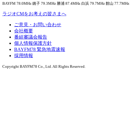
BAYFM 78.0MHz 銚子 79.3MHz 勝浦 87.4MHz 白浜 79.7MHz 館山 77.7MHz
ラジオCMをお考えの皆さまへ
ご意見・お問い合わせ
会社概要
番組審議会報告
個人情報保護方針
BAYFM78 緊急地震速報
採用情報
Copyright BAYFM78 Co., Ltd. All Rights Reserved.