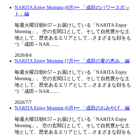
NARITA Enjoy Morning (8月)〜 「成田のパワースポッ
ト」編
毎週火曜日朝8:57～お届けしている「NARITA Enjoy
Morning」。 空の玄関口として、そして自然豊かな土
地として、歴史あるエリアとして…さまざまな顔をも
つ「成田～NAR……
2026/8/4
NARITA Enjoy Morning (7月)〜 「成田の夏の恵み」編
毎週火曜日朝8:57～お届けしている「NARITA Enjoy
Morning」。 空の玄関口として、そして自然豊かな土
地として、歴史あるエリアとして…さまざまな顔をも
つ「成田～NAR……
2026/7/7
NARITA Enjoy Morning (6月)〜 「成田のおみやげ」編
毎週火曜日朝8:57～お届けしている「NARITA Enjoy
Morning」。 空の玄関口として、そして自然豊かな土
地として、歴史あるエリアとして…さまざまな顔をも