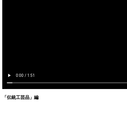
「伝統工芸品」編