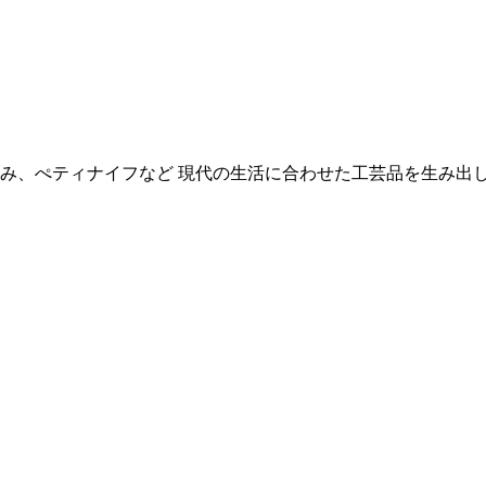
み、ぺティナイフなど 現代の生活に合わせた工芸品を生み出