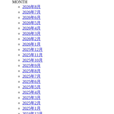
MONTH
2026年8月
2026年7月
2026年6月
2026年5月
2026年4月
2026年3月
2026年2月
2026年1月
2025年12月
2025年11月
2025年10月
2025年9月
2025年8月
2025年7月
2025年6月
2025年5月
2025年4月
2025年3月
2025年2月
2025年1月
2024年12月