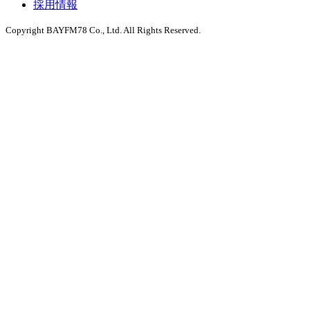
採用情報
Copyright BAYFM78 Co., Ltd. All Rights Reserved.