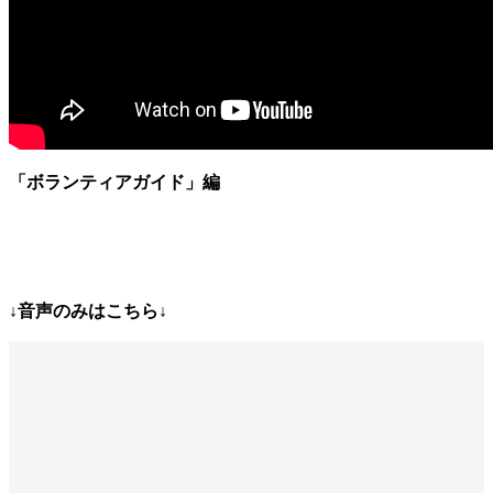
「ボランティアガイド」
編
↓音声のみはこちら↓