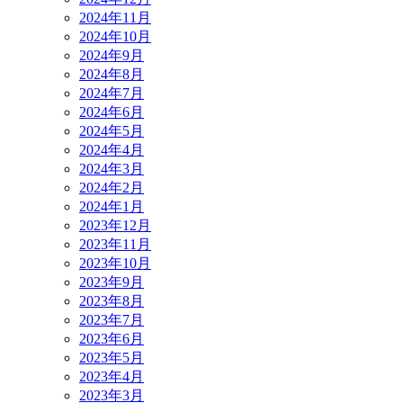
2024年11月
2024年10月
2024年9月
2024年8月
2024年7月
2024年6月
2024年5月
2024年4月
2024年3月
2024年2月
2024年1月
2023年12月
2023年11月
2023年10月
2023年9月
2023年8月
2023年7月
2023年6月
2023年5月
2023年4月
2023年3月