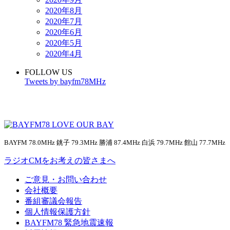
2020年8月
2020年7月
2020年6月
2020年5月
2020年4月
FOLLOW US
Tweets by bayfm78MHz
BAYFM 78.0MHz 銚子 79.3MHz 勝浦 87.4MHz 白浜 79.7MHz 館山 77.7MHz
ラジオCMをお考えの皆さまへ
ご意見・お問い合わせ
会社概要
番組審議会報告
個人情報保護方針
BAYFM78 緊急地震速報