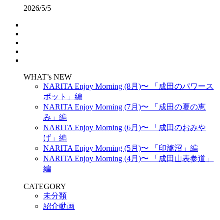
2026/5/5
WHAT’s NEW
NARITA Enjoy Morning (8月)〜 「成田のパワース
ポット」編
NARITA Enjoy Morning (7月)〜 「成田の夏の恵
み」編
NARITA Enjoy Morning (6月)〜 「成田のおみや
げ」編
NARITA Enjoy Morning (5月)〜 「印旛沼」編
NARITA Enjoy Morning (4月)〜 「成田山表参道」
編
CATEGORY
未分類
紹介動画