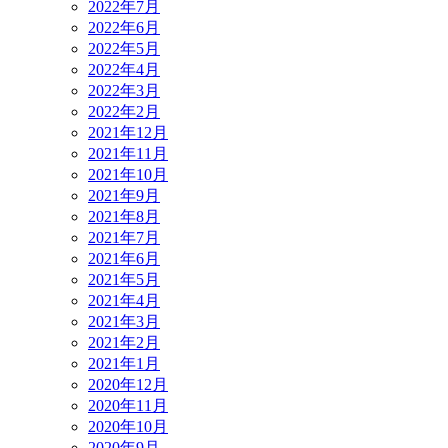
2022年7月
2022年6月
2022年5月
2022年4月
2022年3月
2022年2月
2021年12月
2021年11月
2021年10月
2021年9月
2021年8月
2021年7月
2021年6月
2021年5月
2021年4月
2021年3月
2021年2月
2021年1月
2020年12月
2020年11月
2020年10月
2020年9月