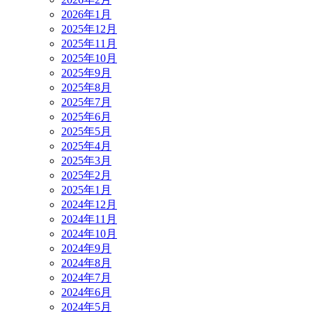
2026年1月
2025年12月
2025年11月
2025年10月
2025年9月
2025年8月
2025年7月
2025年6月
2025年5月
2025年4月
2025年3月
2025年2月
2025年1月
2024年12月
2024年11月
2024年10月
2024年9月
2024年8月
2024年7月
2024年6月
2024年5月