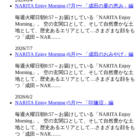
NARITA Enjoy Morning (7月)〜 「成田の夏の恵み」編
毎週火曜日朝8:57～お届けしている「NARITA Enjoy
Morning」。 空の玄関口として、そして自然豊かな土
地として、歴史あるエリアとして…さまざまな顔をも
つ「成田～NAR……
2026/7/7
NARITA Enjoy Morning (6月)〜 「成田のおみやげ」編
毎週火曜日朝8:57～お届けしている「NARITA Enjoy
Morning」。 空の玄関口として、そして自然豊かな土
地として、歴史あるエリアとして…さまざまな顔をも
つ「成田～NAR……
2026/6/2
NARITA Enjoy Morning (5月)〜 「印旛沼」編
毎週火曜日朝8:57～お届けしている「NARITA Enjoy
Morning」。 空の玄関口として、そして自然豊かな土
地として、歴史あるエリアとして…さまざまな顔をも
つ「成田～NAR……