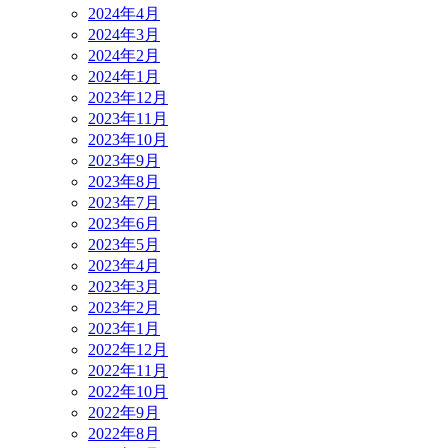
2024年4月
2024年3月
2024年2月
2024年1月
2023年12月
2023年11月
2023年10月
2023年9月
2023年8月
2023年7月
2023年6月
2023年5月
2023年4月
2023年3月
2023年2月
2023年1月
2022年12月
2022年11月
2022年10月
2022年9月
2022年8月