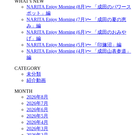
WHAT’s NEW
NARITA Enjoy Morning (8月)〜 「成田のパワース
ポット」編
NARITA Enjoy Morning (7月)〜 「成田の夏の恵
み」編
NARITA Enjoy Morning (6月)〜 「成田のおみや
げ」編
NARITA Enjoy Morning (5月)〜 「印旛沼」編
NARITA Enjoy Morning (4月)〜 「成田山表参道」
編
CATEGORY
未分類
紹介動画
MONTH
2026年8月
2026年7月
2026年6月
2026年5月
2026年4月
2026年3月
2026年2月