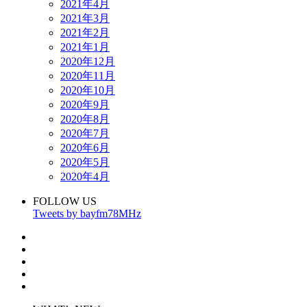
2021年4月
2021年3月
2021年2月
2021年1月
2020年12月
2020年11月
2020年10月
2020年9月
2020年8月
2020年7月
2020年6月
2020年5月
2020年4月
FOLLOW US
Tweets by bayfm78MHz