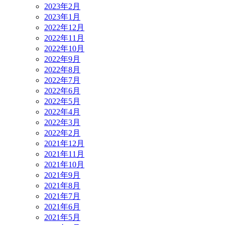
2023年2月
2023年1月
2022年12月
2022年11月
2022年10月
2022年9月
2022年8月
2022年7月
2022年6月
2022年5月
2022年4月
2022年3月
2022年2月
2021年12月
2021年11月
2021年10月
2021年9月
2021年8月
2021年7月
2021年6月
2021年5月