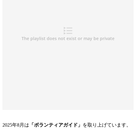
2025年8月は
「ボランティアガイド」
を取り上げています。