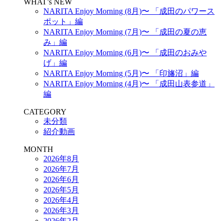
WHAT’s NEW
NARITA Enjoy Morning (8月)〜 「成田のパワース
ポット」編
NARITA Enjoy Morning (7月)〜 「成田の夏の恵
み」編
NARITA Enjoy Morning (6月)〜 「成田のおみや
げ」編
NARITA Enjoy Morning (5月)〜 「印旛沼」編
NARITA Enjoy Morning (4月)〜 「成田山表参道」
編
CATEGORY
未分類
紹介動画
MONTH
2026年8月
2026年7月
2026年6月
2026年5月
2026年4月
2026年3月
2026年2月