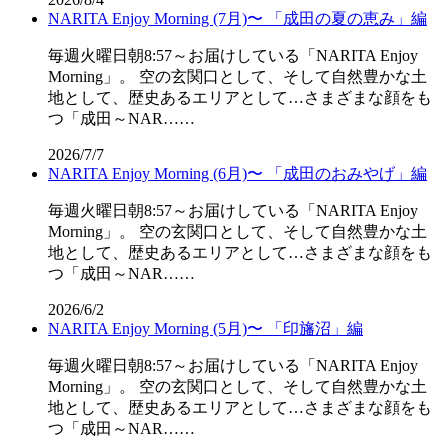
NARITA Enjoy Morning (7月)〜 「成田の夏の恵み」編
毎週火曜日朝8:57～お届けしている「NARITA Enjoy
Morning」。 空の玄関口として、そして自然豊かな土
地として、歴史あるエリアとして…さまざまな顔をも
つ「成田～NAR……
2026/7/7
NARITA Enjoy Morning (6月)〜 「成田のおみやげ」編
毎週火曜日朝8:57～お届けしている「NARITA Enjoy
Morning」。 空の玄関口として、そして自然豊かな土
地として、歴史あるエリアとして…さまざまな顔をも
つ「成田～NAR……
2026/6/2
NARITA Enjoy Morning (5月)〜 「印旛沼」編
毎週火曜日朝8:57～お届けしている「NARITA Enjoy
Morning」。 空の玄関口として、そして自然豊かな土
地として、歴史あるエリアとして…さまざまな顔をも
つ「成田～NAR……