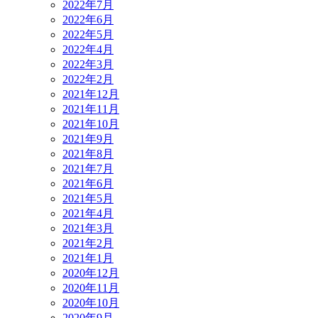
2022年7月
2022年6月
2022年5月
2022年4月
2022年3月
2022年2月
2021年12月
2021年11月
2021年10月
2021年9月
2021年8月
2021年7月
2021年6月
2021年5月
2021年4月
2021年3月
2021年2月
2021年1月
2020年12月
2020年11月
2020年10月
2020年9月