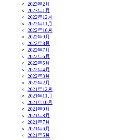
2023年2月
2023年1月
2022年12月
2022年11月
2022年10月
2022年9月
2022年8月
2022年7月
2022年6月
2022年5月
2022年4月
2022年3月
2022年2月
2021年12月
2021年11月
2021年10月
2021年9月
2021年8月
2021年7月
2021年6月
2021年5月