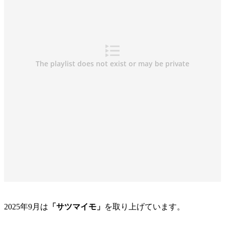
2025年9月は
「サツマイモ」
を取り上げています。