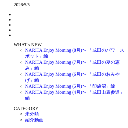
2026/5/5
WHAT’s NEW
NARITA Enjoy Morning (8月)〜 「成田のパワース
ポット」編
NARITA Enjoy Morning (7月)〜 「成田の夏の恵
み」編
NARITA Enjoy Morning (6月)〜 「成田のおみや
げ」編
NARITA Enjoy Morning (5月)〜 「印旛沼」編
NARITA Enjoy Morning (4月)〜 「成田山表参道」
編
CATEGORY
未分類
紹介動画