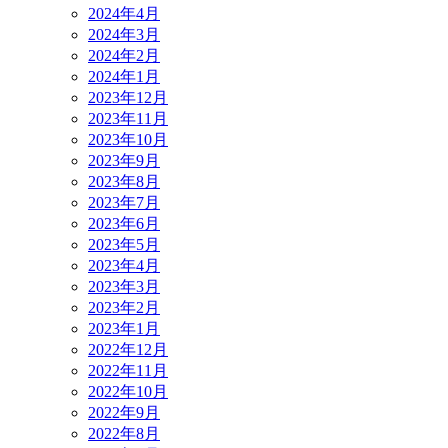
2024年4月
2024年3月
2024年2月
2024年1月
2023年12月
2023年11月
2023年10月
2023年9月
2023年8月
2023年7月
2023年6月
2023年5月
2023年4月
2023年3月
2023年2月
2023年1月
2022年12月
2022年11月
2022年10月
2022年9月
2022年8月