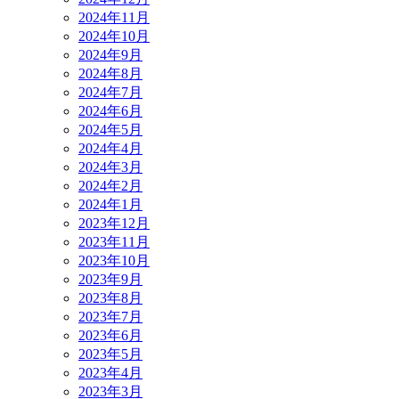
2024年11月
2024年10月
2024年9月
2024年8月
2024年7月
2024年6月
2024年5月
2024年4月
2024年3月
2024年2月
2024年1月
2023年12月
2023年11月
2023年10月
2023年9月
2023年8月
2023年7月
2023年6月
2023年5月
2023年4月
2023年3月