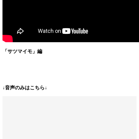
「サツマイモ」
編
↓音声のみはこちら↓