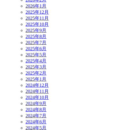
2026年1月
2025年12月
2025年11月
2025年10月
2025年9月
2025年8月
2025年7月
2025年6月
2025年5月
2025年4月
2025年3月
2025年2月
2025年1月
2024年12月
2024年11月
2024年10月
2024年9月
2024年8月
2024年7月
2024年6月
2024年5月