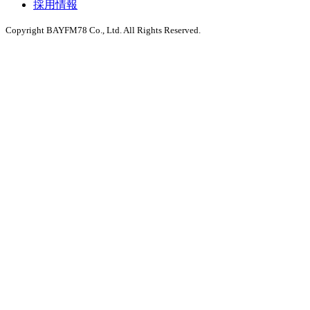
採用情報
Copyright BAYFM78 Co., Ltd. All Rights Reserved.