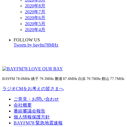
2020年8月
2020年7月
2020年6月
2020年5月
2020年4月
FOLLOW US
Tweets by bayfm78MHz
BAYFM 78.0MHz 銚子 79.3MHz 勝浦 87.4MHz 白浜 79.7MHz 館山 77.7MHz
ラジオCMをお考えの皆さまへ
ご意見・お問い合わせ
会社概要
番組審議会報告
個人情報保護方針
BAYFM78 緊急地震速報