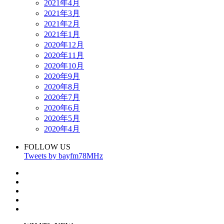
2021年4月
2021年3月
2021年2月
2021年1月
2020年12月
2020年11月
2020年10月
2020年9月
2020年8月
2020年7月
2020年6月
2020年5月
2020年4月
FOLLOW US
Tweets by bayfm78MHz