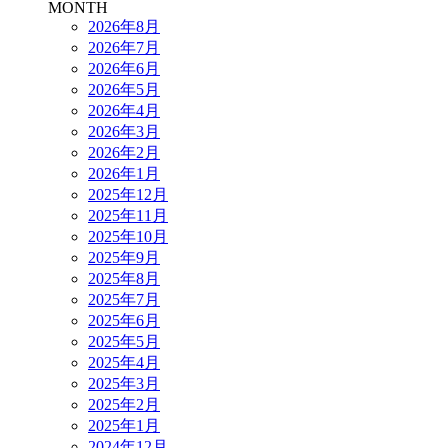
MONTH
2026年8月
2026年7月
2026年6月
2026年5月
2026年4月
2026年3月
2026年2月
2026年1月
2025年12月
2025年11月
2025年10月
2025年9月
2025年8月
2025年7月
2025年6月
2025年5月
2025年4月
2025年3月
2025年2月
2025年1月
2024年12月