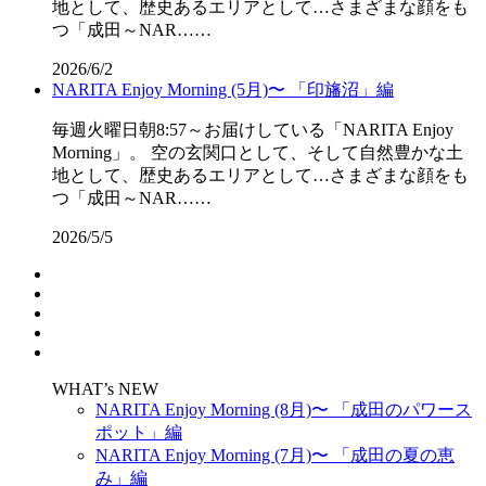
地として、歴史あるエリアとして…さまざまな顔をも
つ「成田～NAR……
2026/6/2
NARITA Enjoy Morning (5月)〜 「印旛沼」編
毎週火曜日朝8:57～お届けしている「NARITA Enjoy
Morning」。 空の玄関口として、そして自然豊かな土
地として、歴史あるエリアとして…さまざまな顔をも
つ「成田～NAR……
2026/5/5
WHAT’s NEW
NARITA Enjoy Morning (8月)〜 「成田のパワース
ポット」編
NARITA Enjoy Morning (7月)〜 「成田の夏の恵
み」編