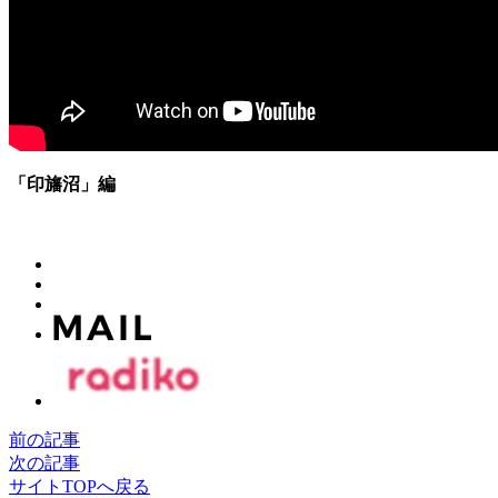
「
印旛沼
」
編
前の記事
次の記事
サイトTOPへ戻る