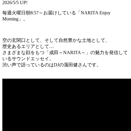
2026/5/5 UP!
毎週火曜日朝8:57～お届けしている「NARITA Enjoy
Morning」。
空の玄関口として、そして自然豊かな土地として、
歴史あるエリアとして…
さまざまな顔をもつ「成田～NARITA～」の魅力を発信して
いるサウンドエッセイ。
渋い声で語っているのはDJの蒲田健さんです。