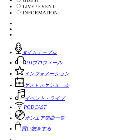
GUEST
LIVE / EVENT
INFORMATION
タイムテーブル
DJプロフィール
インフォメーション
ゲストスケジュール
イベント・ライブ
PODCAST
オンエア楽曲一覧
買い物をする