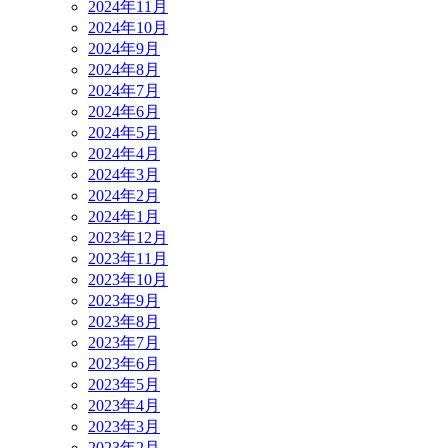
2024年11月
2024年10月
2024年9月
2024年8月
2024年7月
2024年6月
2024年5月
2024年4月
2024年3月
2024年2月
2024年1月
2023年12月
2023年11月
2023年10月
2023年9月
2023年8月
2023年7月
2023年6月
2023年5月
2023年4月
2023年3月
2023年2月