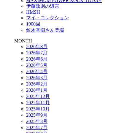
MAXIMUM POWER ROCK TODAY
伊藤政則の遺言
HMSH
マイ・コレクション
1900回
鈴木杏樹さん登場
MONTH
2026年8月
2026年7月
2026年6月
2026年5月
2026年4月
2026年3月
2026年2月
2026年1月
2025年12月
2025年11月
2025年10月
2025年9月
2025年8月
2025年7月