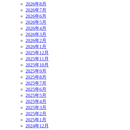
2026年8月
2026年7月
2026年6月
2026年5月
2026年4月
2026年3月
2026年2月
2026年1月
2025年12月
2025年11月
2025年10月
2025年9月
2025年8月
2025年7月
2025年6月
2025年5月
2025年4月
2025年3月
2025年2月
2025年1月
2024年12月