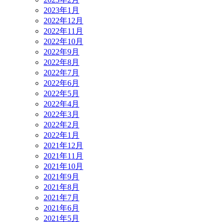
2023年1月
2022年12月
2022年11月
2022年10月
2022年9月
2022年8月
2022年7月
2022年6月
2022年5月
2022年4月
2022年3月
2022年2月
2022年1月
2021年12月
2021年11月
2021年10月
2021年9月
2021年8月
2021年7月
2021年6月
2021年5月