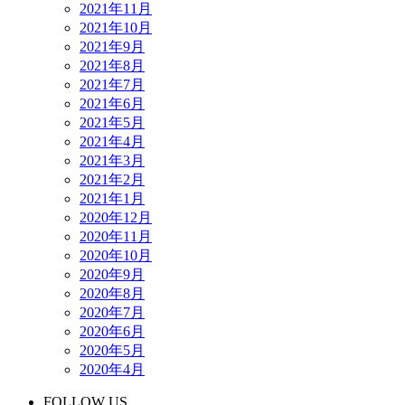
2021年11月
2021年10月
2021年9月
2021年8月
2021年7月
2021年6月
2021年5月
2021年4月
2021年3月
2021年2月
2021年1月
2020年12月
2020年11月
2020年10月
2020年9月
2020年8月
2020年7月
2020年6月
2020年5月
2020年4月
FOLLOW US