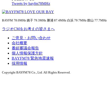
Tweets by bayfm78MHz
BAYFM 78.0MHz 銚子 79.3MHz 勝浦 87.4MHz 白浜 79.7MHz 館山 77.7MHz
ラジオCMをお考えの皆さまへ
ご意見・お問い合わせ
会社概要
番組審議会報告
個人情報保護方針
BAYFM78 緊急地震速報
採用情報
Copyright BAYFM78 Co., Ltd. All Rights Reserved.