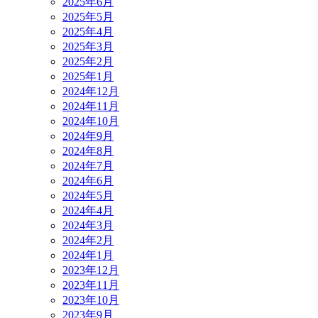
2025年6月
2025年5月
2025年4月
2025年3月
2025年2月
2025年1月
2024年12月
2024年11月
2024年10月
2024年9月
2024年8月
2024年7月
2024年6月
2024年5月
2024年4月
2024年3月
2024年2月
2024年1月
2023年12月
2023年11月
2023年10月
2023年9月