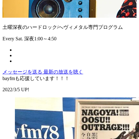
土曜深夜のハードロック/へヴィメタル専門プログラム
Every Sat. 深夜1:00～4:50
メッセージを送る
最新の放送を聴く
bayfmも応援しています！！！
2022/3/5 UP!