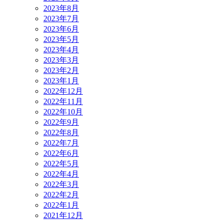
2023年8月
2023年7月
2023年6月
2023年5月
2023年4月
2023年3月
2023年2月
2023年1月
2022年12月
2022年11月
2022年10月
2022年9月
2022年8月
2022年7月
2022年6月
2022年5月
2022年4月
2022年3月
2022年2月
2022年1月
2021年12月