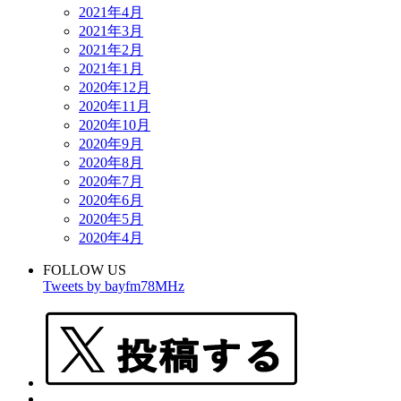
2021年4月
2021年3月
2021年2月
2021年1月
2020年12月
2020年11月
2020年10月
2020年9月
2020年8月
2020年7月
2020年6月
2020年5月
2020年4月
FOLLOW US
Tweets by bayfm78MHz