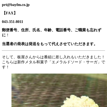
prt@bayfm.co.jp
【FAX】
043-351-8011
郵便番号、住所、氏名、年齢、電話番号、ご職業も忘れず
に
！
当選者の発表は発送をもって代えさせていただきます。
そして、板屋さんからは番組に差し入れもいただきました！
こちらは新作メタル和菓子「エメラルドソード・サーガ」で
す！