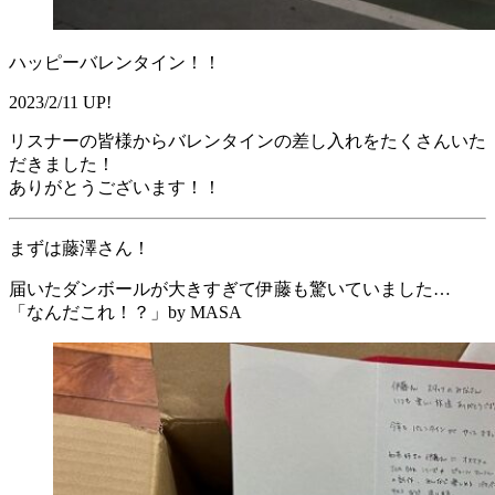
ハッピーバレンタイン！！
2023/2/11 UP!
リスナーの皆様からバレンタインの差し入れをたくさんいた
だきました！
ありがとうございます！！
まずは藤澤さん！
届いたダンボールが大きすぎて伊藤も驚いていました…
「なんだこれ！？」by MASA