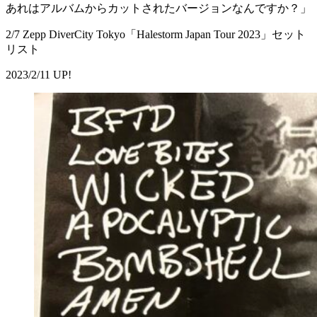
あれはアルバムからカットされたバージョンなんですか？」
2/7 Zepp DiverCity Tokyo「Halestorm Japan Tour 2023」セット
リスト
2023/2/11 UP!