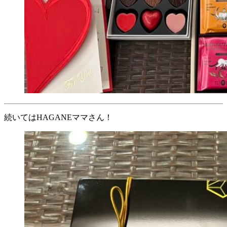
続いてはHAGANEママさん！