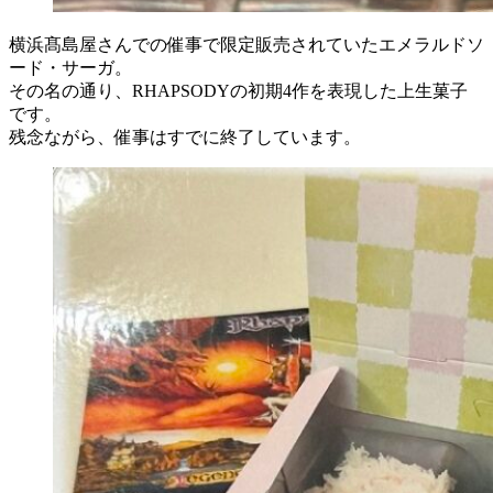
横浜髙島屋さんでの催事で限定販売されていたエメラルドソ
ード・サーガ。
その名の通り、RHAPSODYの初期4作を表現した上生菓子
です。
残念ながら、催事はすでに終了しています。