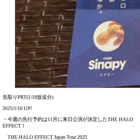
先取りPRT(1/18放送分)
2025/1/16 UP!
・今週の先行予約は11月に来日公演が決定したTHE HALO
EFFECT！
THE HALO EFFECT Japan Tour 2025