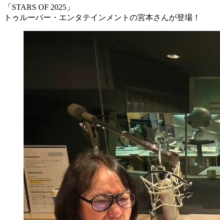
「STARS OF 2025」
トゥルーパー・エンタテインメントの宮本さんが登場！