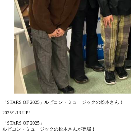
「STARS OF 2025」ルビコン・ミュージックの松本さん！
2025/1/13 UP!
「STARS OF 2025」
ルビコン・ミュージックの松本さんが登場！