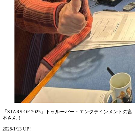
「STARS OF 2025」トゥルーパー・エンタテインメントの宮
本さん！
2025/1/13 UP!