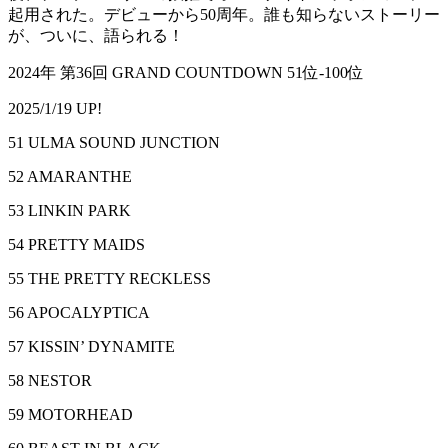
起用された。デビューから50周年。誰も知らないストーリー
が、ついに、語られる！
2024年 第36回 GRAND COUNTDOWN 51位-100位
2025/1/19 UP!
51 ULMA SOUND JUNCTION
52 AMARANTHE
53 LINKIN PARK
54 PRETTY MAIDS
55 THE PRETTY RECKLESS
56 APOCALYPTICA
57 KISSIN’ DYNAMITE
58 NESTOR
59 MOTORHEAD