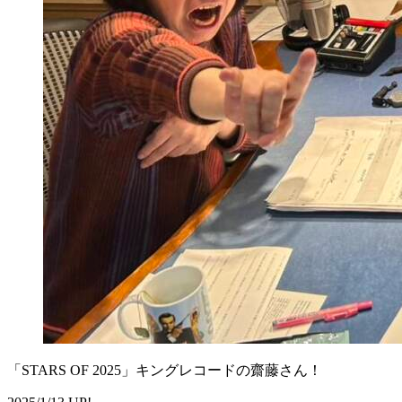
「STARS OF 2025」キングレコードの齋藤さん！