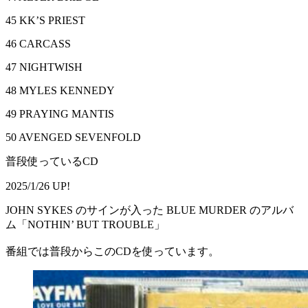
45 KK’S PRIEST
46 CARCASS
47 NIGHTWISH
48 MYLES KENNEDY
49 PRAYING MANTIS
50 AVENGED SEVENFOLD
普段使っているCD
2025/1/26 UP!
JOHN SYKES のサインが入った BLUE MURDER のアルバ
ム「NOTHIN’ BUT TROUBLE」
番組では普段からこのCDを使っています。