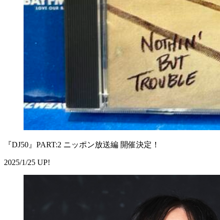
『DJ50』PART:2 ニッポン放送編 開催決定！
2025/1/25 UP!