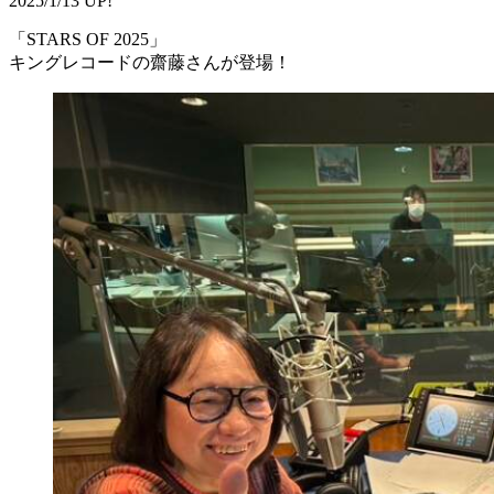
2025/1/13 UP!
「STARS OF 2025」
キングレコードの齋藤さんが登場！