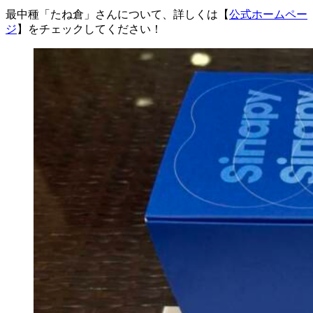
最中種「たね倉」さんについて、詳しくは【
公式ホームペー
ジ
】をチェックしてください！