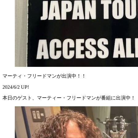
マーティ・フリードマンが出演中！！
2024/6/2 UP!
本日のゲスト、マーティー・フリードマンが番組に出演中！