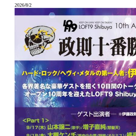
2026/8/2