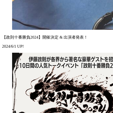
【政則十番勝負2024】開催決定 & 出演者発表！
2024/6/1 UP!