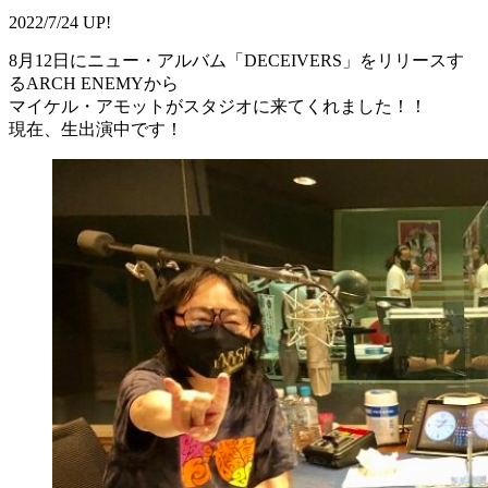
2022/7/24 UP!
8月12日にニュー・アルバム「DECEIVERS」をリリースす
るARCH ENEMYから
マイケル・アモットがスタジオに来てくれました！！
現在、生出演中です！