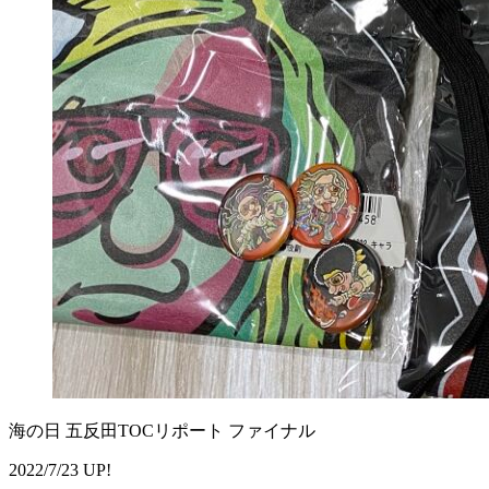
海の日 五反田TOCリポート ファイナル
2022/7/23 UP!