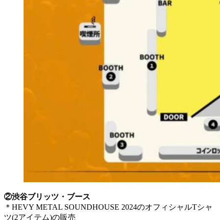
②渋谷ブリッツ・ブース
＊HEVY METAL SOUNDHOUSE 2024のオフィシャルTシャ
ツ(2アイテム)の販売