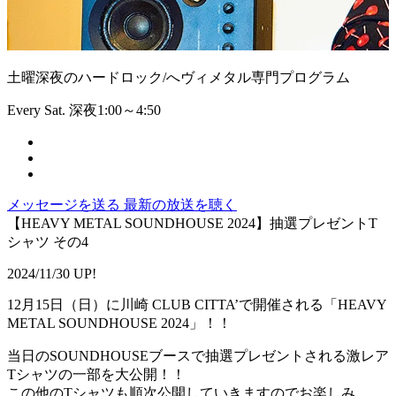
土曜深夜のハードロック/へヴィメタル専門プログラム
Every Sat. 深夜1:00～4:50
メッセージを送る
最新の放送を聴く
【HEAVY METAL SOUNDHOUSE 2024】抽選プレゼントT
シャツ その4
2024/11/30 UP!
12月15日（日）に川崎 CLUB CITTA’で開催される「HEAVY
METAL SOUNDHOUSE 2024」！！
当日のSOUNDHOUSEブースで抽選プレゼントされる激レア
Tシャツの一部を大公開！！
この他のTシャツも順次公開していきますのでお楽しみ