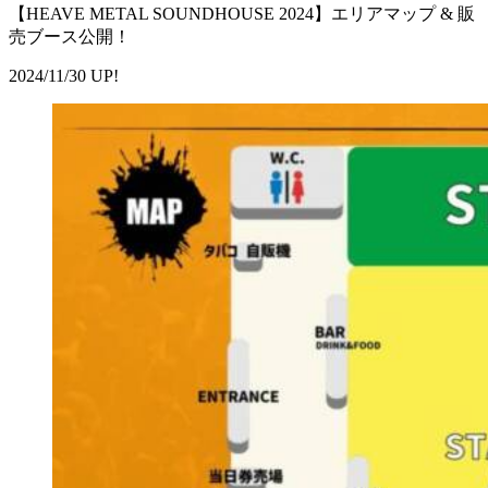
【HEAVE METAL SOUNDHOUSE 2024】エリアマップ & 販
売ブース公開！
2024/11/30 UP!