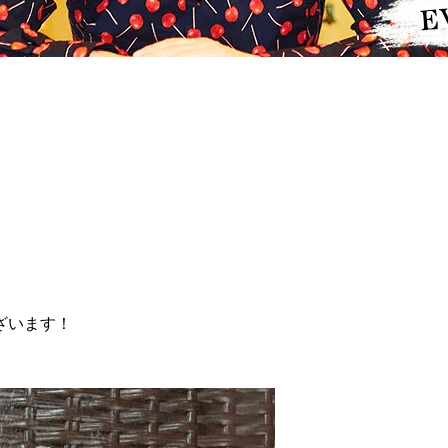
ざいます！