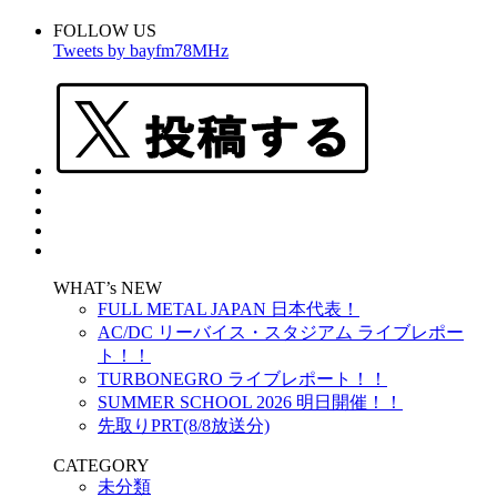
FOLLOW US
Tweets by bayfm78MHz
WHAT’s NEW
FULL METAL JAPAN 日本代表！
AC/DC リーバイス・スタジアム ライブレポー
ト！！
TURBONEGRO ライブレポート！！
SUMMER SCHOOL 2026 明日開催！！
先取りPRT(8/8放送分)
CATEGORY
未分類