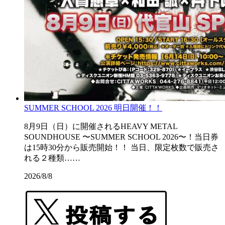
SUMMER SCHOOL 2026 明日開催！！
8月9日（日）に開催されるHEAVY METAL
SOUNDHOUSE 〜SUMMER SCHOOL 2026〜！当日券
は15時30分から販売開始！！ 当日、限定枚数で販売さ
れる２種類……
2026/8/8