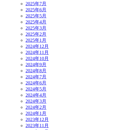
2025年7月
2025年6月
2025年5月
2025年4月
2025年3月
2025年2月
2025年1月
2024年12月
2024年11月
2024年10月
2024年9月
2024年8月
2024年7月
2024年6月
2024年5月
2024年4月
2024年3月
2024年2月
2024年1月
2023年12月
2023年11月