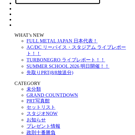
WHAT’s NEW
FULL METAL JAPAN 日本代表！
AC/DC リーバイス・スタジアム ライブレポー
ト！！
TURBONEGRO ライブレポート！！
SUMMER SCHOOL 2026 明日開催！！
先取りPRT(8/8放送分)
CATEGORY
未分類
GRAND COUNTDOWN
PRT写真館
セットリスト
スタジオNOW
お知らせ
プレゼント情報
政則十番勝負