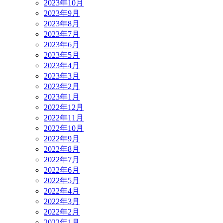
2023年10月
2023年9月
2023年8月
2023年7月
2023年6月
2023年5月
2023年4月
2023年3月
2023年2月
2023年1月
2022年12月
2022年11月
2022年10月
2022年9月
2022年8月
2022年7月
2022年6月
2022年5月
2022年4月
2022年3月
2022年2月
2022年1月