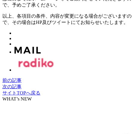
で、予めご了承ください。
以上、各項目の条件、内容が変更になる場合がございますの
で、その場合はHP及びツイートにてお知らせいたします。
前の記事
次の記事
サイトTOPへ戻る
WHAT’s NEW