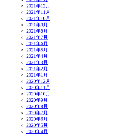
2021年12月
2021年11月
2021年10月
2021年9月
2021年8月
2021年7月
2021年6月
2021年5月
2021年4月
2021年3月
2021年2月
2021年1月
2020年12月
2020年11月
2020年10月
2020年9月
2020年8月
2020年7月
2020年6月
2020年5月
2020年4月