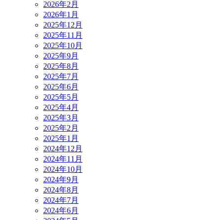
2026年2月
2026年1月
2025年12月
2025年11月
2025年10月
2025年9月
2025年8月
2025年7月
2025年6月
2025年5月
2025年4月
2025年3月
2025年2月
2025年1月
2024年12月
2024年11月
2024年10月
2024年9月
2024年8月
2024年7月
2024年6月