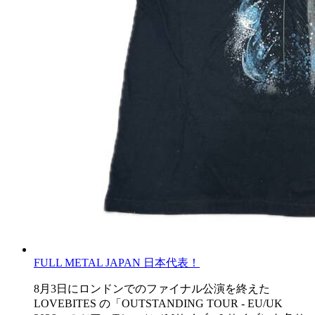
FULL METAL JAPAN 日本代表！
8月3日にロンドンでのファイナル公演を終えた
LOVEBITES の「OUTSTANDING TOUR - EU/UK