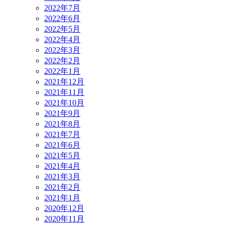
2022年7月
2022年6月
2022年5月
2022年4月
2022年3月
2022年2月
2022年1月
2021年12月
2021年11月
2021年10月
2021年9月
2021年8月
2021年7月
2021年6月
2021年5月
2021年4月
2021年3月
2021年2月
2021年1月
2020年12月
2020年11月