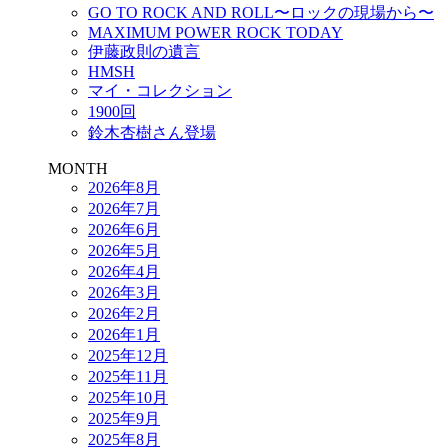
GO TO ROCK AND ROLL〜ロックの現場から〜
MAXIMUM POWER ROCK TODAY
伊藤政則の遺言
HMSH
マイ・コレクション
1900回
鈴木杏樹さん登場
MONTH
2026年8月
2026年7月
2026年6月
2026年5月
2026年4月
2026年3月
2026年2月
2026年1月
2025年12月
2025年11月
2025年10月
2025年9月
2025年8月