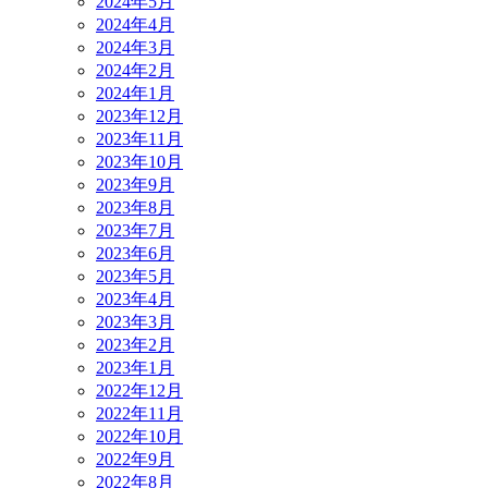
2024年5月
2024年4月
2024年3月
2024年2月
2024年1月
2023年12月
2023年11月
2023年10月
2023年9月
2023年8月
2023年7月
2023年6月
2023年5月
2023年4月
2023年3月
2023年2月
2023年1月
2022年12月
2022年11月
2022年10月
2022年9月
2022年8月