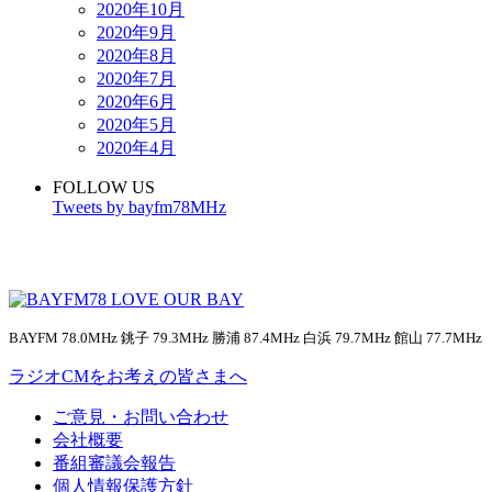
2020年10月
2020年9月
2020年8月
2020年7月
2020年6月
2020年5月
2020年4月
FOLLOW US
Tweets by bayfm78MHz
BAYFM 78.0MHz 銚子 79.3MHz 勝浦 87.4MHz 白浜 79.7MHz 館山 77.7MHz
ラジオCMをお考えの皆さまへ
ご意見・お問い合わせ
会社概要
番組審議会報告
個人情報保護方針