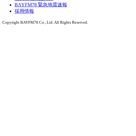
BAYFM78 緊急地震速報
採用情報
Copyright BAYFM78 Co., Ltd. All Rights Reserved.