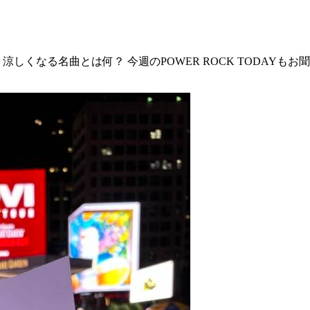
くなる名曲とは何？ 今週のPOWER ROCK TODAYもお