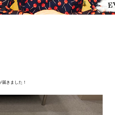
が届きました！