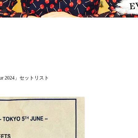
pan Tour 2024」セットリスト