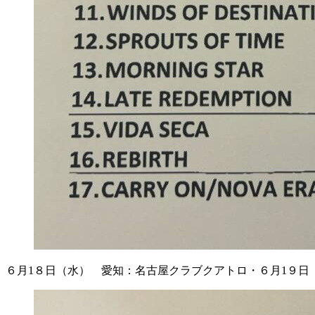
６月1８日（水） 愛知：名古屋クラブクアトロ・６月1９日