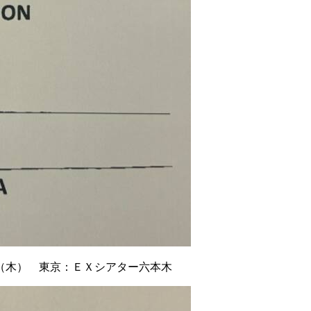
（木） 東京：ＥＸシアター六本木