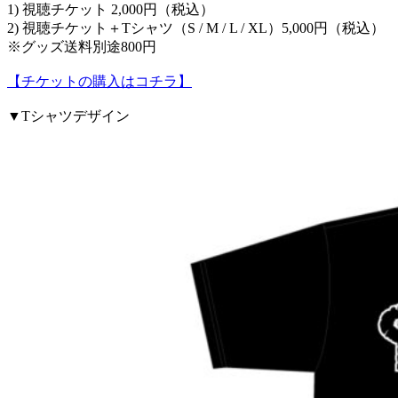
1) 視聴チケット 2,000円（税込）
2) 視聴チケット＋Tシャツ（S / M / L / XL）5,000円（税込）
※グッズ送料別途800円
【チケットの購入はコチラ】
▼Tシャツデザイン