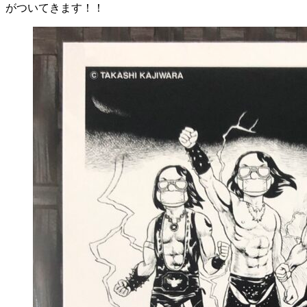
がついてきます！！