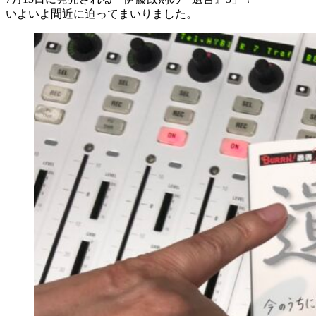
いよいよ間近に迫ってまいりました。