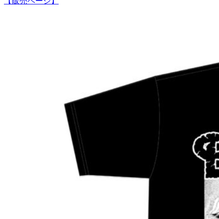
【販売ページ】