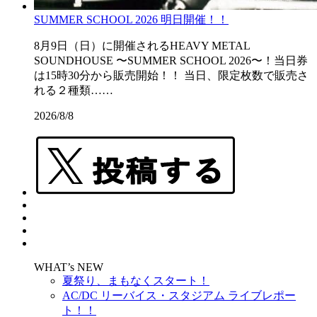
SUMMER SCHOOL 2026 明日開催！！
8月9日（日）に開催されるHEAVY METAL
SOUNDHOUSE 〜SUMMER SCHOOL 2026〜！当日券
は15時30分から販売開始！！ 当日、限定枚数で販売さ
れる２種類……
2026/8/8
WHAT’s NEW
夏祭り、まもなくスタート！
AC/DC リーバイス・スタジアム ライブレポー
ト！！