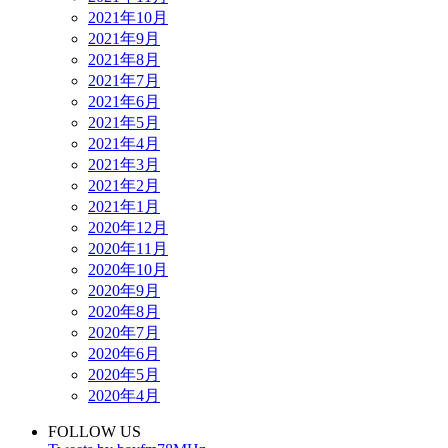
2021年10月
2021年9月
2021年8月
2021年7月
2021年6月
2021年5月
2021年4月
2021年3月
2021年2月
2021年1月
2020年12月
2020年11月
2020年10月
2020年9月
2020年8月
2020年7月
2020年6月
2020年5月
2020年4月
FOLLOW US