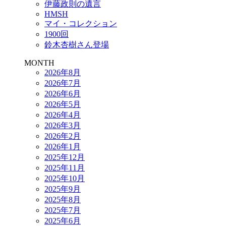
伊藤政則の遺言
HMSH
マイ・コレクション
1900回
鈴木杏樹さん登場
MONTH
2026年8月
2026年7月
2026年6月
2026年5月
2026年4月
2026年3月
2026年2月
2026年1月
2025年12月
2025年11月
2025年10月
2025年9月
2025年8月
2025年7月
2025年6月