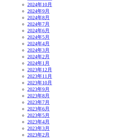
2024年10月
2024年9月
2024年8月
2024年7月
2024年6月
2024年5月
2024年4月
2024年3月
2024年2月
2024年1月
2023年12月
2023年11月
2023年10月
2023年9月
2023年8月
2023年7月
2023年6月
2023年5月
2023年4月
2023年3月
2023年2月