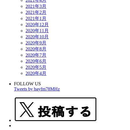
2021年4月
2021年3月
2021年2月
2021年1月
2020年12月
2020年11月
2020年10月
2020年9月
2020年8月
2020年7月
2020年6月
2020年5月
2020年4月
FOLLOW US
Tweets by bayfm78MHz