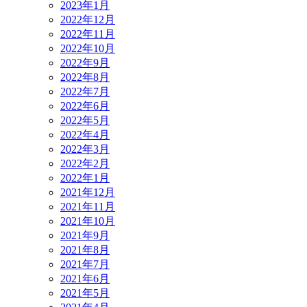
2023年1月
2022年12月
2022年11月
2022年10月
2022年9月
2022年8月
2022年7月
2022年6月
2022年5月
2022年4月
2022年3月
2022年2月
2022年1月
2021年12月
2021年11月
2021年10月
2021年9月
2021年8月
2021年7月
2021年6月
2021年5月