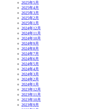
2025年5月
2025年4月
2025年3月
2025年2月
2025年1月
2024年12月
2024年11月
2024年10月
2024年9月
2024年8月
2024年7月
2024年6月
2024年5月
2024年4月
2024年3月
2024年2月
2024年1月
2023年12月
2023年11月
2023年10月
2023年9月