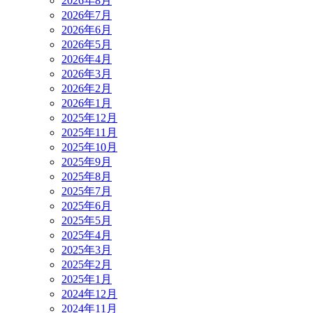
2026年8月
2026年7月
2026年6月
2026年5月
2026年4月
2026年3月
2026年2月
2026年1月
2025年12月
2025年11月
2025年10月
2025年9月
2025年8月
2025年7月
2025年6月
2025年5月
2025年4月
2025年3月
2025年2月
2025年1月
2024年12月
2024年11月