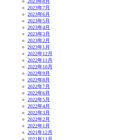
2023年8月
2023年7月
2023年6月
2023年5月
2023年4月
2023年3月
2023年2月
2023年1月
2022年12月
2022年11月
2022年10月
2022年9月
2022年8月
2022年7月
2022年6月
2022年5月
2022年4月
2022年3月
2022年2月
2022年1月
2021年12月
2021年11月